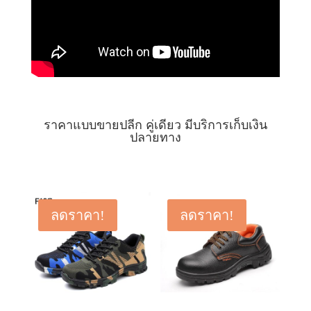
ราคาแบบขายปลีก คู่เดียว มีบริการเก็บเงิน
ปลายทาง
ลดราคา!
ลดราคา!