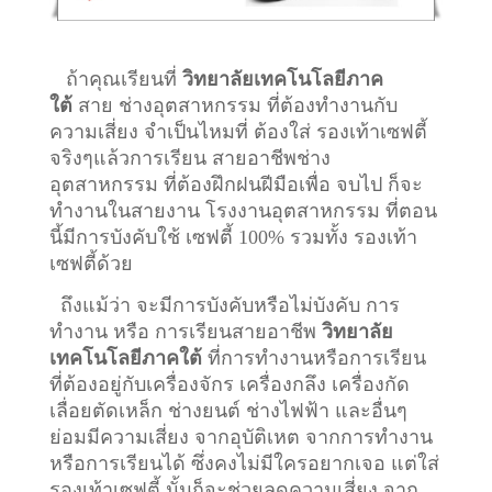
ถ้าคุณเรียนที่
วิทยาลัยเทคโนโลยีภาค
ใต้
สาย ช่างอุตสาหกรรม ที่ต้องทำงานกับ
ความเสี่ยง จำเป็นไหมที่ ต้องใส่ รองเท้าเซฟตี้
จริงๆแล้วการเรียน สายอาชีพ
ช่าง
อุตสาหกรรม
ที่ต้องฝึกฝนฝีมือเพื่อ จบไป ก็จะ
ทำงานในสายงาน โรงงานอุตสาหกรรม ที่ตอน
นี้มีการบังคับใช้ เซฟตี้ 100% รวมทั้ง รองเท้า
เซฟตี้ด้วย
ถึงแม้ว่า จะมีการบังคับหรือไม่บังคับ การ
ทำงาน หรือ การเรียนสายอาชีพ
วิทยาลัย
เทคโนโลยีภาคใต้
ที่การทำงานหรือการเรียน
ที่ต้องอยู่กับเครื่องจักร เครื่องกลึง เครื่องกัด
เลื่อยตัดเหล็ก ช่างยนต์ ช่างไฟฟ้า และอื่นๆ
ย่อมมีความเสี่ยง จากอุบัติเหต จากการทำงาน
หรือการเรียนได้ ซึ่งคงไม่มีใครอยากเจอ แต่ใส่
รองเท้าเซฟตี้ นั้นก็จะช่วยลดความเสี่ยง จาก