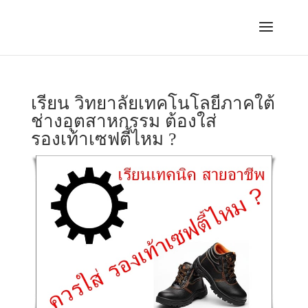
เรียน วิทยาลัยเทคโนโลยีภาคใต้
ช่างอุตสาหกรรม ต้องใส่
รองเท้าเซฟตี้ไหม ?