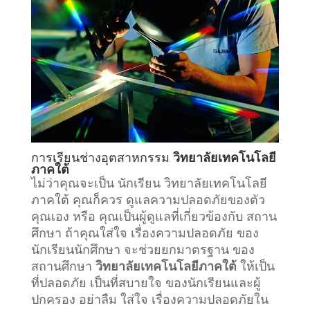
การเรียน
ช่างอุตสาหกรรม
วิทยาลัยเทคโนโลยี
ภาคใต้
ไม่ว่าคุณจะเป็น นักเรียน วิทยาลัยเทคโนโลยี
ภาคใต้ คุณก็ควร ดูแลความปลอดภัยของตัว
คุณเอง หรือ คุณเป็นผู้ดูแลที่เกี่ยวข้องกับ
สถาน
ศึกษา
ถ้าคุณใส่ใจ เรื่องความปลอดภัย ของ
นักเรียนนักศึกษา จะช่วยยกมาตรฐาน ของ
สถานศึกษา
วิทยาลัยเทคโนโลยีภาคใต้
ให้เป็น
ที่ปลอดภัย เป็นที่สบายใจ ของนักเรียนและผู้
ปกครอง อย่าลืม ใส่ใจ เรื่องความปลอดภัยใน