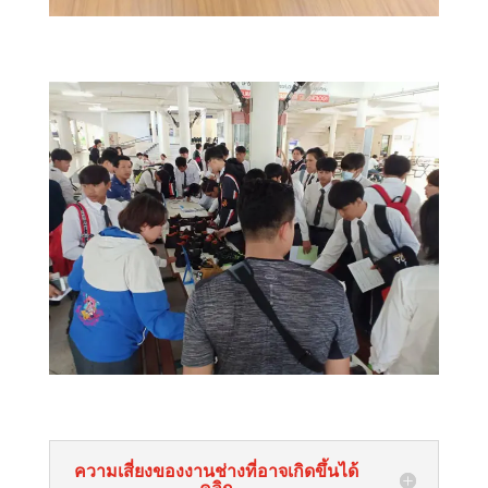
ความเสี่ยงของงานช่างที่อาจเกิดขึ้นได้