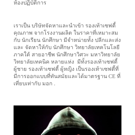
ห้องปฏิบัติการ
เราเป็น บริษัทจัดหาและนำเข้า รองเท้าเซฟตี้
คุณภาพ จากโรงงานผลิต ในราคาที่เหมาะสม
กับ นักเรียน นักศึกษา มีจำหน่ายทั้ง ปลีกและส่ง
และ จัดหาให้กับ นักศึกษา วิทยาลัยเทคโนโลยี
ภาคใต้ สายอาชีพ นักศึกษาวิศวะ มหาวิทยาลัย
วิทยาลัยเทคนิค หลายแห่ง มีทั้งรองเท้าเซฟตี้
ผู้ชาย รองเท้าเซฟตี้ ผู้หญิง เป็นรองเท้าเซฟตี้ที่
มีการออกแบบที่ทันสมัยและได้มาตรฐาน CE ที่
เที่ยบเท่ากับ มอก .