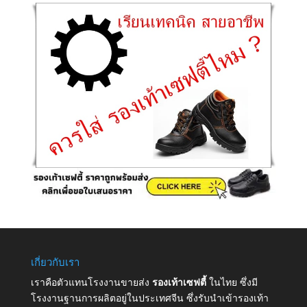
เกี่ยวกับเรา
เราคือตัวแทนโรงงานขายส่ง
รองเท้าเซฟตี้
ในไทย ซึ่งมี
โรงงานฐานการผลิตอยู่ในประเทศจีน ซึ่งรับนำเข้ารองเท้า