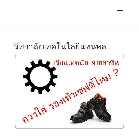
วิทยาลัยเทคโนโลยีแทนพล