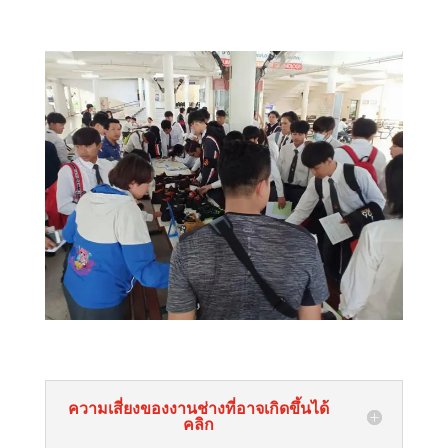
ความเสี่ยงของงานช่างที่อาจเกิดขึ้นได้
คลิก