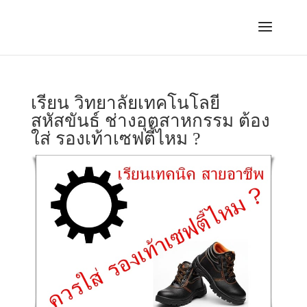
เรียน วิทยาลัยเทคโนโลยี
สหัสขันธ์ ช่างอุตสาหกรรม ต้อง
ใส่ รองเท้าเซฟตี้ไหม ?