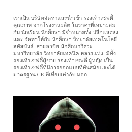
เราเป็น บริษัทจัดหาและนำเข้า รองเท้าเซฟตี้
คุณภาพ จากโรงงานผลิต ในราคาที่เหมาะสม
กับ นักเรียน นักศึกษา มีจำหน่ายทั้ง ปลีกและส่ง
และ จัดหาให้กับ นักศึกษา วิทยาลัยเทคโนโลยี
สหัสขันธ์ สายอาชีพ นักศึกษาวิศวะ
มหาวิทยาลัย วิทยาลัยเทคนิค หลายแห่ง มีทั้ง
รองเท้าเซฟตี้ผู้ชาย รองเท้าเซฟตี้ ผู้หญิง เป็น
รองเท้าเซฟตี้ที่มีการออกแบบที่ทันสมัยและได้
มาตรฐาน CE ที่เที่ยบเท่ากับ มอก .