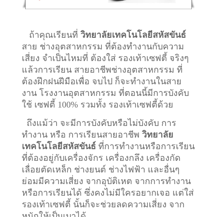
ถ้าคุณเรียนที่
วิทยาลัยเทคโนโลยีสหัสขันธ์
สาย ช่างอุตสาหกรรม ที่ต้องทำงานกับความ
เสี่ยง จำเป็นไหมที่ ต้องใส่ รองเท้าเซฟตี้ จริงๆ
แล้วการเรียน สายอาชีพ
ช่างอุตสาหกรรม
ที่
ต้องฝึกฝนฝีมือเพื่อ จบไป ก็จะทำงานในสาย
งาน โรงงานอุตสาหกรรม ที่ตอนนี้มีการบังคับ
ใช้ เซฟตี้ 100% รวมทั้ง รองเท้าเซฟตี้ด้วย
ถึงแม้ว่า จะมีการบังคับหรือไม่บังคับ การ
ทำงาน หรือ การเรียนสายอาชีพ
วิทยาลัย
เทคโนโลยีสหัสขันธ์
ที่การทำงานหรือการเรียน
ที่ต้องอยู่กับเครื่องจักร เครื่องกลึง เครื่องกัด
เลื่อยตัดเหล็ก ช่างยนต์ ช่างไฟฟ้า และอื่นๆ
ย่อมมีความเสี่ยง จากอุบัติเหต จากการทำงาน
หรือการเรียนได้ ซึ่งคงไม่มีใครอยากเจอ แต่ใส่
รองเท้าเซฟตี้ นั้นก็จะช่วยลดความเสี่ยง จาก
หนักให้เป็นเบาได้