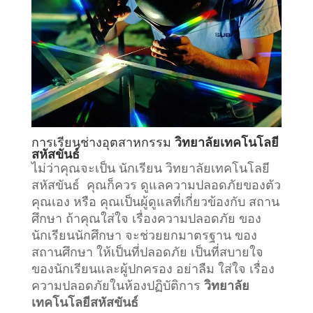
การเรียน
ช่างอุตสาหกรรม
วิทยาลัยเทคโนโลยี
สหัสขันธ์
ไม่ว่าคุณจะเป็น นักเรียน วิทยาลัยเทคโนโลยี
สหัสขันธ์ คุณก็ควร ดูแลความปลอดภัยของตัว
คุณเอง หรือ คุณเป็นผู้ดูแลที่เกี่ยวข้องกับ
สถาน
ศึกษา
ถ้าคุณใส่ใจ เรื่องความปลอดภัย ของ
นักเรียนนักศึกษา จะช่วยยกมาตรฐาน ของ
สถานศึกษา ให้เป็นที่ปลอดภัย เป็นที่สบายใจ
ของนักเรียนและผู้ปกครอง อย่าลืม ใส่ใจ เรื่อง
ความปลอดภัยในห้องปฏิบัติการ
วิทยาลัย
เทคโนโลยีสหัสขันธ์