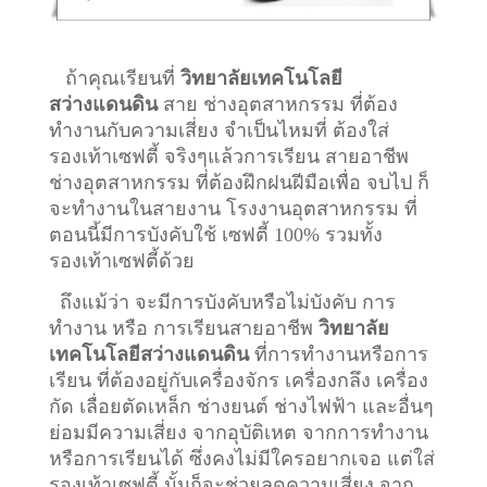
ถ้าคุณเรียนที่
วิทยาลัยเทคโนโลยี
สว่างแดนดิน
สาย ช่างอุตสาหกรรม ที่ต้อง
ทำงานกับความเสี่ยง จำเป็นไหมที่ ต้องใส่
รองเท้าเซฟตี้ จริงๆแล้วการเรียน สายอาชีพ
ช่างอุตสาหกรรม
ที่ต้องฝึกฝนฝีมือเพื่อ จบไป ก็
จะทำงานในสายงาน โรงงานอุตสาหกรรม ที่
ตอนนี้มีการบังคับใช้ เซฟตี้ 100% รวมทั้ง
รองเท้าเซฟตี้ด้วย
ถึงแม้ว่า จะมีการบังคับหรือไม่บังคับ การ
ทำงาน หรือ การเรียนสายอาชีพ
วิทยาลัย
เทคโนโลยีสว่างแดนดิน
ที่การทำงานหรือการ
เรียน ที่ต้องอยู่กับเครื่องจักร เครื่องกลึง เครื่อง
กัด เลื่อยตัดเหล็ก ช่างยนต์ ช่างไฟฟ้า และอื่นๆ
ย่อมมีความเสี่ยง จากอุบัติเหต จากการทำงาน
หรือการเรียนได้ ซึ่งคงไม่มีใครอยากเจอ แต่ใส่
รองเท้าเซฟตี้ นั้นก็จะช่วยลดความเสี่ยง จาก