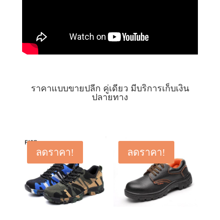
ราคาแบบขายปลีก คู่เดียว มีบริการเก็บเงิน
ปลายทาง
ลดราคา!
ลดราคา!