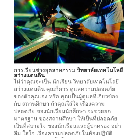
การเรียน
ช่างอุตสาหกรรม
วิทยาลัยเทคโนโลยี
สว่างแดนดิน
ไม่ว่าคุณจะเป็น นักเรียน วิทยาลัยเทคโนโลยี
สว่างแดนดิน คุณก็ควร ดูแลความปลอดภัย
ของตัวคุณเอง หรือ คุณเป็นผู้ดูแลที่เกี่ยวข้อง
กับ
สถานศึกษา
ถ้าคุณใส่ใจ เรื่องความ
ปลอดภัย ของนักเรียนนักศึกษา จะช่วยยก
มาตรฐาน ของสถานศึกษา ให้เป็นที่ปลอดภัย
เป็นที่สบายใจ ของนักเรียนและผู้ปกครอง อย่า
ลืม ใส่ใจ เรื่องความปลอดภัยในห้องปฏิบัติ