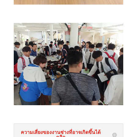
ความเสี่ยงของงานช่างที่อาจเกิดขึ้นได้