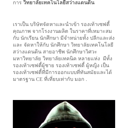
การ
วิทยาลัยเทคโนโลยีสว่างแดนดิน
เราเป็น บริษัทจัดหาและนำเข้า รองเท้าเซฟตี้
คุณภาพ จากโรงงานผลิต ในราคาที่เหมาะสม
กับ นักเรียน นักศึกษา มีจำหน่ายทั้ง ปลีกและส่ง
และ จัดหาให้กับ นักศึกษา วิทยาลัยเทคโนโลยี
สว่างแดนดิน สายอาชีพ นักศึกษาวิศวะ
มหาวิทยาลัย วิทยาลัยเทคนิค หลายแห่ง มีทั้ง
รองเท้าเซฟตี้ผู้ชาย รองเท้าเซฟตี้ ผู้หญิง เป็น
รองเท้าเซฟตี้ที่มีการออกแบบที่ทันสมัยและได้
มาตรฐาน CE ที่เที่ยบเท่ากับ มอก .