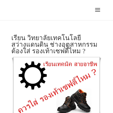
เรียน วิทยาลัยเทคโนโลยี
สว่างแดนดิน ช่างอุตสาหกรรม
ต้องใส่ รองเท้าเซฟตี้ไหม ?