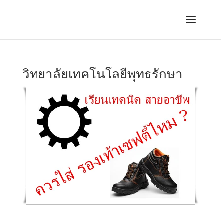
วิทยาลัยเทคโนโลยีพุทธรักษา