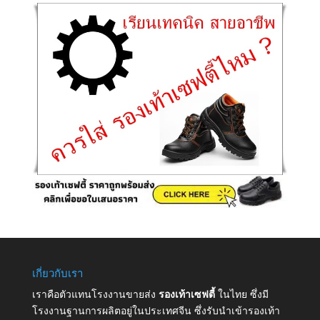
เกี่ยวกับเรา
เราคือตัวแทนโรงงานขายส่ง
รองเท้าเซฟตี้
ในไทย ซึ่งมี
โรงงานฐานการผลิตอยู่ในประเทศจีน ซึ่งรับนำเข้ารองเท้า