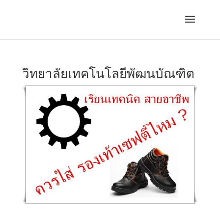
วิทยาลัยเทคโนโลยีพัฒนบัณฑิต