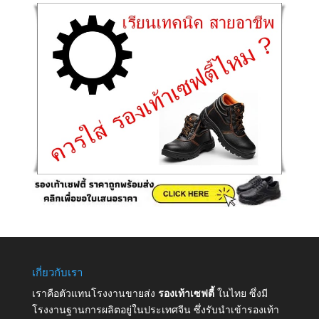
เกี่ยวกับเรา
เราคือตัวแทนโรงงานขายส่ง
รองเท้าเซฟตี้
ในไทย ซึ่งมี
โรงงานฐานการผลิตอยู่ในประเทศจีน ซึ่งรับนำเข้ารองเท้า