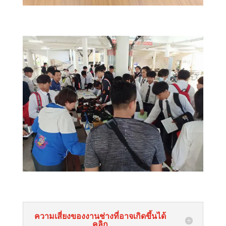
ความเสี่ยงของงานช่างที่อาจเกิดขึ้นได้
คลิก