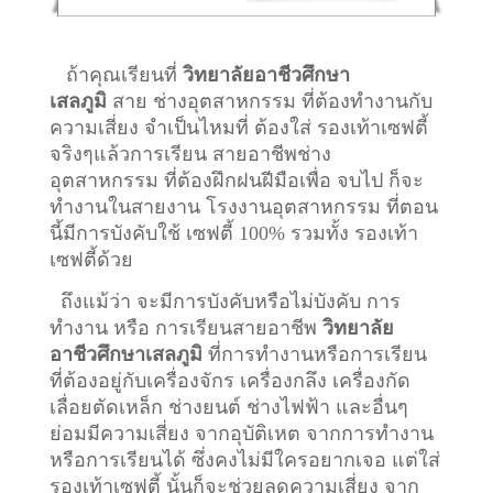
ถ้าคุณเรียนที่
วิทยาลัยอาชีวศึกษา
เสลภูมิ
สาย ช่างอุตสาหกรรม ที่ต้องทำงานกับ
ความเสี่ยง จำเป็นไหมที่ ต้องใส่ รองเท้าเซฟตี้
จริงๆแล้วการเรียน สายอาชีพ
ช่าง
อุตสาหกรรม
ที่ต้องฝึกฝนฝีมือเพื่อ จบไป ก็จะ
ทำงานในสายงาน โรงงานอุตสาหกรรม ที่ตอน
นี้มีการบังคับใช้ เซฟตี้ 100% รวมทั้ง รองเท้า
เซฟตี้ด้วย
ถึงแม้ว่า จะมีการบังคับหรือไม่บังคับ การ
ทำงาน หรือ การเรียนสายอาชีพ
วิทยาลัย
อาชีวศึกษาเสลภูมิ
ที่การทำงานหรือการเรียน
ที่ต้องอยู่กับเครื่องจักร เครื่องกลึง เครื่องกัด
เลื่อยตัดเหล็ก ช่างยนต์ ช่างไฟฟ้า และอื่นๆ
ย่อมมีความเสี่ยง จากอุบัติเหต จากการทำงาน
หรือการเรียนได้ ซึ่งคงไม่มีใครอยากเจอ แต่ใส่
รองเท้าเซฟตี้ นั้นก็จะช่วยลดความเสี่ยง จาก