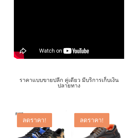
ราคาแบบขายปลีก คู่เดียว มีบริการเก็บเงิน
ปลายทาง
ลดราคา!
ลดราคา!