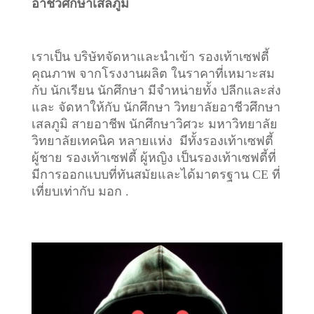
อาชีวศึกษาเสลภูมิ
เราเป็น บริษัทจัดหาและนำเข้า รองเท้าเซฟตี้
คุณภาพ จากโรงงานผลิต ในราคาที่เหมาะสม
กับ นักเรียน นักศึกษา มีจำหน่ายทั้ง ปลีกและส่ง
และ จัดหาให้กับ นักศึกษา วิทยาลัยอาชีวศึกษา
เสลภูมิ สายอาชีพ นักศึกษาวิศวะ มหาวิทยาลัย
วิทยาลัยเทคนิค หลายแห่ง มีทั้งรองเท้าเซฟตี้
ผู้ชาย รองเท้าเซฟตี้ ผู้หญิง เป็นรองเท้าเซฟตี้ที่
มีการออกแบบที่ทันสมัยและได้มาตรฐาน CE ที่
เที่ยบเท่ากับ มอก .