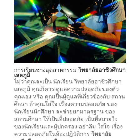
การเรียน
ช่างอุตสาหกรรม
วิทยาลัยอาชีวศึกษา
เสลภูมิ
ไม่ว่าคุณจะเป็น นักเรียน วิทยาลัยอาชีวศึกษา
เสลภูมิ คุณก็ควร ดูแลความปลอดภัยของตัว
คุณเอง หรือ คุณเป็นผู้ดูแลที่เกี่ยวข้องกับ
สถาน
ศึกษา
ถ้าคุณใส่ใจ เรื่องความปลอดภัย ของ
นักเรียนนักศึกษา จะช่วยยกมาตรฐาน ของ
สถานศึกษา ให้เป็นที่ปลอดภัย เป็นที่สบายใจ
ของนักเรียนและผู้ปกครอง อย่าลืม ใส่ใจ เรื่อง
ความปลอดภัยในห้องปฏิบัติการ
วิทยาลัย