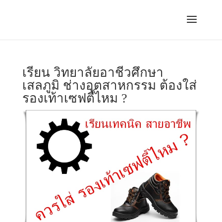
เรียน วิทยาลัยอาชีวศึกษา
เสลภูมิ ช่างอุตสาหกรรม ต้องใส่
รองเท้าเซฟตี้ไหม ?