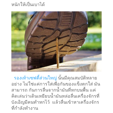
หนักให้เป็นเบาได้
รองเท้าเซฟตี้ส่วนใหญ่
นั้นมีคุณสมบัติหลาย
อย่าง ไม่ใช่แค่การใส่เพื่อกันของแข็งตกใส่ มัน
สามารถ กันการลื่นจากน้ำมันที่หกบนพื้น แค่
คิดเล่นว่าเดินเหยียบน้ำมันหล่อลื่นเครื่องจักรที่
บังเอิญมีคนทำหกไว้ แล้วลื่นเข้าหาเครื่องจักร
ที่กำลังทำงาน