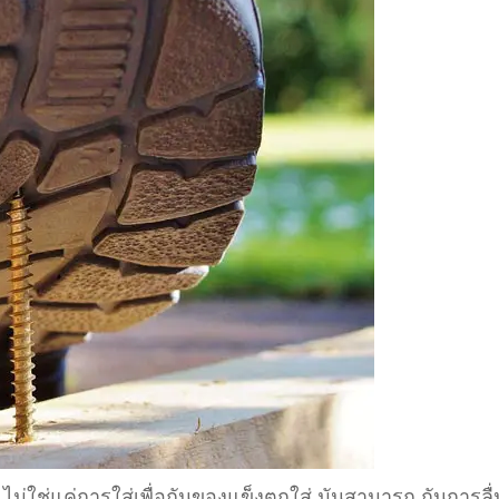
 ไม่ใช่แค่การใส่เพื่อกันของแข็งตกใส่ มันสามารถ กันการลื่