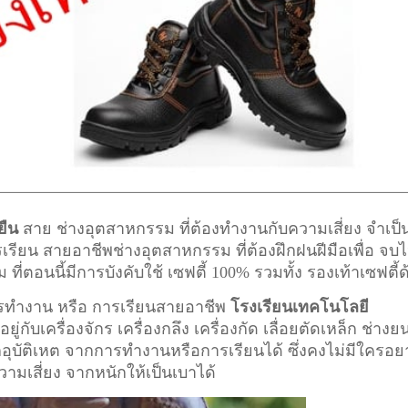
ยืน
สาย ช่างอุตสาหกรรม ที่ต้องทำงานกับความเสี่ยง จำเป็
ารเรียน สายอาชีพ
ช่างอุตสาหกรรม
ที่ต้องฝึกฝนฝีมือเพื่อ จบไ
อนนี้มีการบังคับใช้ เซฟตี้ 100% รวมทั้ง รองเท้าเซฟตี้ด
การทำงาน หรือ การเรียนสายอาชีพ
โรงเรียนเทคโนโลยี
ู่กับเครื่องจักร เครื่องกลึง เครื่องกัด เลื่อยตัดเหล็ก ช่างย
ากอุบัติเหต จากการทำงานหรือการเรียนได้ ซึ่งคงไม่มีใครอ
ความเสี่ยง จากหนักให้เป็นเบาได้