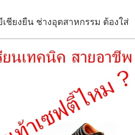
ีเชียงยืน ช่างอุตสาหกรรม ต้องใส่