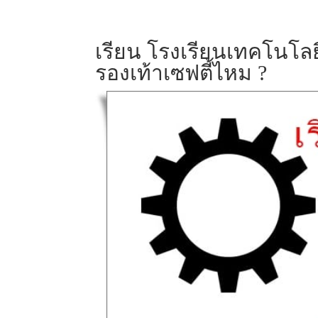
เรียน โรงเรียนเทคโนโลย
รองเท้าเซฟตี้ไหม ?