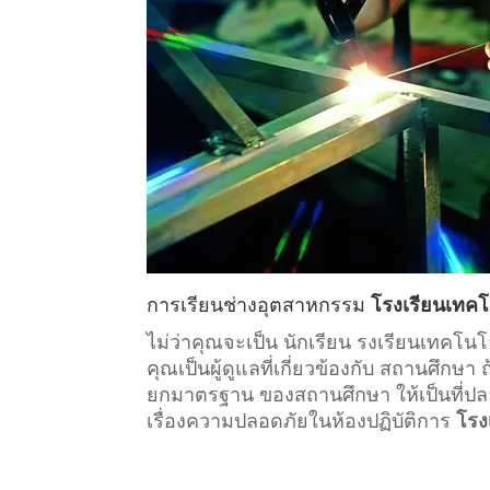
การเรียน
ช่างอุตสาหกรรม
โรงเรียนเทคโ
ไม่ว่าคุณจะเป็น นักเรียน รงเรียนเทคโน
คุณเป็นผู้ดูแลที่เกี่ยวข้องกับ
สถานศึกษา
ถ
ยกมาตรฐาน ของสถานศึกษา ให้เป็นที่ปลอด
เรื่องความปลอดภัยในห้องปฏิบัติการ
โรง