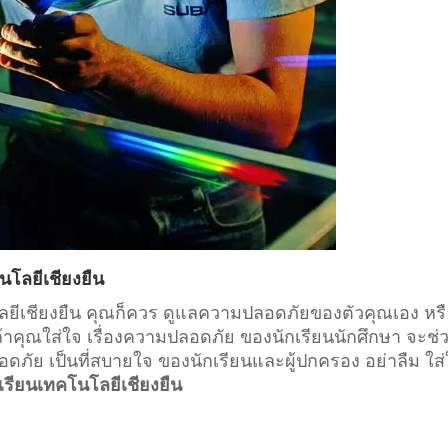
นโลยีเชียงยืน
โลยีเชียงยืน คุณก็ควร ดูแลความปลอดภัยของตัวคุณเอง หร
้าคุณใส่ใจ เรื่องความปลอดภัย ของนักเรียนนักศึกษา จะช่
ภัย เป็นที่สบายใจ ของนักเรียนและผู้ปกครอง อย่าลืม ใส
เรียนเทคโนโลยีเชียงยืน