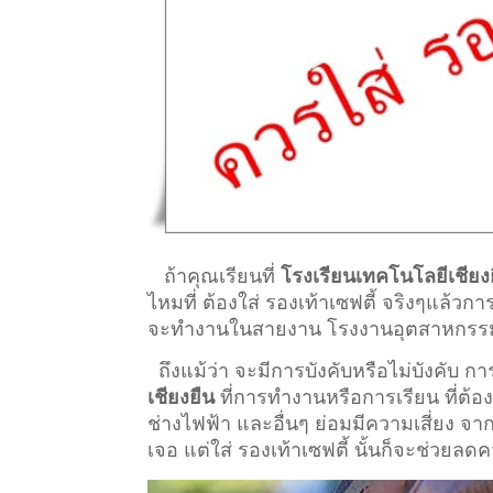
ถ้าคุณเรียนที่
โรงเรียนเทคโนโลยีเชียง
ไหมที่ ต้องใส่ รองเท้าเซฟตี้ จริงๆแล้วก
จะทำงานในสายงาน โรงงานอุตสาหกรรม ที่ต
ถึงแม้ว่า จะมีการบังคับหรือไม่บังคับ 
เชียงยืน
ที่การทำงานหรือการเรียน ที่ต้องอย
ช่างไฟฟ้า และอื่นๆ ย่อมมีความเสี่ยง จ
เจอ แต่ใส่ รองเท้าเซฟตี้ นั้นก็จะช่วยลด