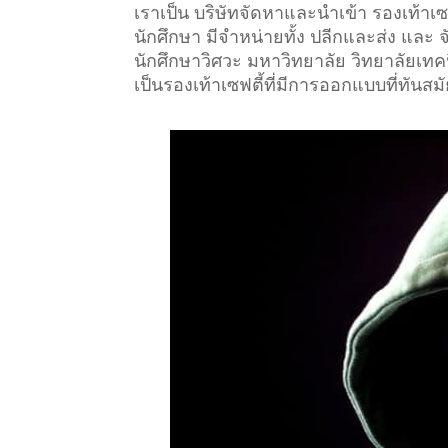
เราเป็น บริษัทจัดหาและนำเข้า รองเท้า
นักศึกษา มีจำหน่ายทั้ง ปลีกและส่ง และ 
นักศึกษาวิศวะ มหาวิทยาลัย วิทยาลัยเทคนิ
เป็นรองเท้าเซฟตี้ที่มีการออกแบบที่ทันสม