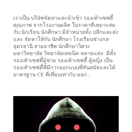
เราเป็น บริษัทจัดหาและนำเข้า รองเท้าเซฟตี้
คุณภาพ จากโรงงานผลิต ในราคาที่เหมาะสม
กับ นักเรียน นักศึกษา มีจำหน่ายทั้ง ปลีกและส่ง
และ จัดหาให้กับ นักศึกษา โรงเรียนช่างกล
อุดรธานี สายอาชีพ นักศึกษาวิศวะ
มหาวิทยาลัย วิทยาลัยเทคนิค หลายแห่ง มีทั้ง
รองเท้าเซฟตี้ผู้ชาย รองเท้าเซฟตี้ ผู้หญิง เป็น
รองเท้าเซฟตี้ที่มีการออกแบบที่ทันสมัยและได้
มาตรฐาน CE ที่เที่ยบเท่ากับ มอก .