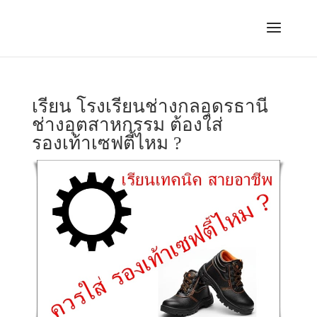
เรียน โรงเรียนช่างกลอุดรธานี
ช่างอุตสาหกรรม ต้องใส่
รองเท้าเซฟตี้ไหม ?