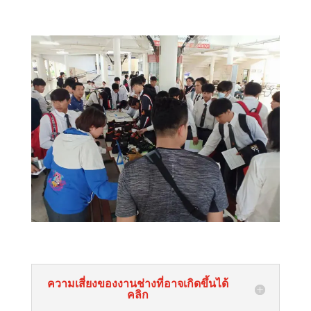
ความเสี่ยงของงานช่างที่อาจเกิดขึ้นได้
คลิก