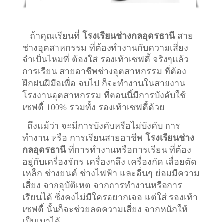
ถ้าคุณเรียนที่
โรงเรียนช่างกลอุดรธานี
สาย
ช่างอุตสาหกรรม ที่ต้องทำงานกับความเสี่ยง
จำเป็นไหมที่ ต้องใส่ รองเท้าเซฟตี้ จริงๆแล้ว
การเรียน สายอาชีพ
ช่างอุตสาหกรรม
ที่ต้อง
ฝึกฝนฝีมือเพื่อ จบไป ก็จะทำงานในสายงาน
โรงงานอุตสาหกรรม ที่ตอนนี้มีการบังคับใช้
เซฟตี้ 100% รวมทั้ง รองเท้าเซฟตี้ด้วย
ถึงแม้ว่า จะมีการบังคับหรือไม่บังคับ การ
ทำงาน หรือ การเรียนสายอาชีพ
โรงเรียนช่าง
กลอุดรธานี
ที่การทำงานหรือการเรียน ที่ต้อง
อยู่กับเครื่องจักร เครื่องกลึง เครื่องกัด เลื่อยตัด
เหล็ก ช่างยนต์ ช่างไฟฟ้า และอื่นๆ ย่อมมีความ
เสี่ยง จากอุบัติเหต จากการทำงานหรือการ
เรียนได้ ซึ่งคงไม่มีใครอยากเจอ แต่ใส่ รองเท้า
เซฟตี้ นั้นก็จะช่วยลดความเสี่ยง จากหนักให้
เป็นเบาได้