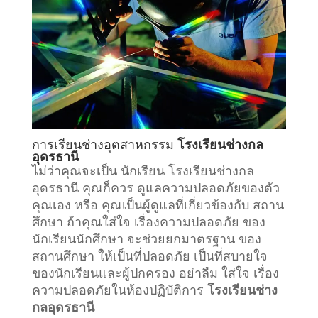
การเรียน
ช่างอุตสาหกรรม
โรงเรียนช่างกล
อุดรธานี
ไม่ว่าคุณจะเป็น นักเรียน โรงเรียนช่างกล
อุดรธานี คุณก็ควร ดูแลความปลอดภัยของตัว
คุณเอง หรือ คุณเป็นผู้ดูแลที่เกี่ยวข้องกับ
สถาน
ศึกษา
ถ้าคุณใส่ใจ เรื่องความปลอดภัย ของ
นักเรียนนักศึกษา จะช่วยยกมาตรฐาน ของ
สถานศึกษา ให้เป็นที่ปลอดภัย เป็นที่สบายใจ
ของนักเรียนและผู้ปกครอง อย่าลืม ใส่ใจ เรื่อง
ความปลอดภัยในห้องปฏิบัติการ
โรงเรียนช่าง
กลอุดรธานี