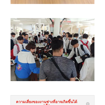
ความเสี่ยงของงานช่างที่อาจเกิดขึ้นได้