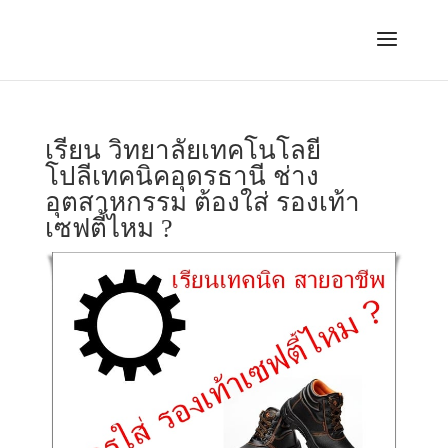
เรียน วิทยาลัยเทคโนโลยี
โปลีเทคนิคอุดรธานี ช่าง
อุตสาหกรรม ต้องใส่ รองเท้า
เซฟตี้ไหม ?