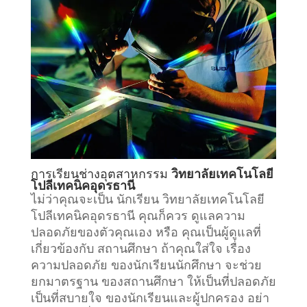
การเรียน
ช่างอุตสาหกรรม
วิทยาลัยเทคโนโลยี
โปลีเทคนิคอุดรธานี
ไม่ว่าคุณจะเป็น นักเรียน วิทยาลัยเทคโนโลยี
โปลีเทคนิคอุดรธานี คุณก็ควร ดูแลความ
ปลอดภัยของตัวคุณเอง หรือ คุณเป็นผู้ดูแลที่
เกี่ยวข้องกับ
สถานศึกษา
ถ้าคุณใส่ใจ เรื่อง
ความปลอดภัย ของนักเรียนนักศึกษา จะช่วย
ยกมาตรฐาน ของสถานศึกษา ให้เป็นที่ปลอดภัย
เป็นที่สบายใจ ของนักเรียนและผู้ปกครอง อย่า