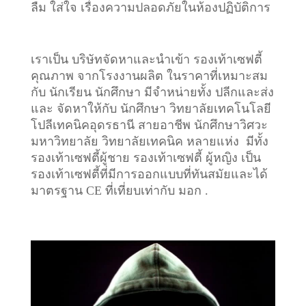
ลืม ใส่ใจ เรื่องความปลอดภัยในห้องปฏิบัติการ
เราเป็น บริษัทจัดหาและนำเข้า รองเท้าเซฟตี้
คุณภาพ จากโรงงานผลิต ในราคาที่เหมาะสม
กับ นักเรียน นักศึกษา มีจำหน่ายทั้ง ปลีกและส่ง
และ จัดหาให้กับ นักศึกษา วิทยาลัยเทคโนโลยี
โปลีเทคนิคอุดรธานี สายอาชีพ นักศึกษาวิศวะ
มหาวิทยาลัย วิทยาลัยเทคนิค หลายแห่ง มีทั้ง
รองเท้าเซฟตี้ผู้ชาย รองเท้าเซฟตี้ ผู้หญิง เป็น
รองเท้าเซฟตี้ที่มีการออกแบบที่ทันสมัยและได้
มาตรฐาน CE ที่เที่ยบเท่ากับ มอก .