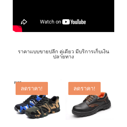
ราคาแบบขายปลีก คู่เดียว มีบริการเก็บเงิน
ปลายทาง
ลดราคา!
ลดราคา!