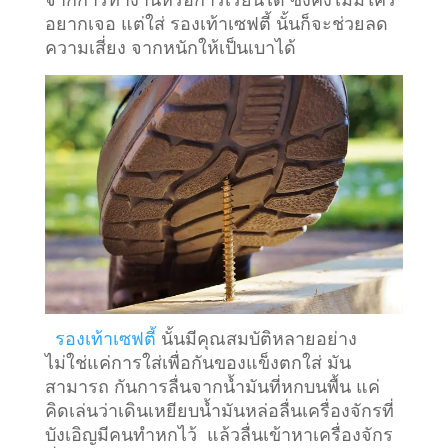
อยากเจอ แต่ใส่ รองเท้าเซฟตี้ นั้นก็จะช่วยลด
ความเสี่ยง จากหนักให้เป็นเบาได้
รองเท้าเซฟตี้
นั้นมีคุณสมบัติหลายอย่าง
ไม่ใช่แค่การใส่เพื่อกันของแข็งตกใส่ มัน
สามารถ กันการลื่นจากน้ำมันที่หกบนพื้น แค่
คิดเล่นว่าเดินเหยียบน้ำมันหล่อลื่นเครื่องจักรที่
บังเอิญมีคนทำหกไว้ แล้วลื่นเข้าหาเครื่องจักร