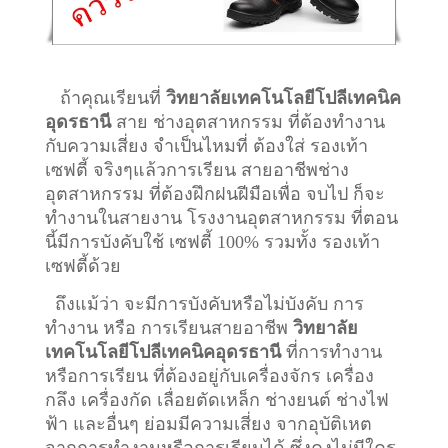
ถ้าคุณเรียนที่
วิทยาลัยเทคโนโลยีโปลีเทคนิค
อุดรธานี
สาย ช่างอุตสาหกรรม ที่ต้องทำงาน
กับความเสี่ยง จำเป็นไหมที่ ต้องใส่ รองเท้า
เซฟตี้ จริงๆแล้วการเรียน สายอาชีพ
ช่าง
อุตสาหกรรม
ที่ต้องฝึกฝนฝีมือเพื่อ จบไป ก็จะ
ทำงานในสายงาน โรงงานอุตสาหกรรม ที่ตอน
นี้มีการบังคับใช้ เซฟตี้ 100% รวมทั้ง รองเท้า
เซฟตี้ด้วย
ถึงแม้ว่า จะมีการบังคับหรือไม่บังคับ การ
ทำงาน หรือ การเรียนสายอาชีพ
วิทยาลัย
เทคโนโลยีโปลีเทคนิคอุดรธานี
ที่การทำงาน
หรือการเรียน ที่ต้องอยู่กับเครื่องจักร เครื่อง
กลึง เครื่องกัด เลื่อยตัดเหล็ก ช่างยนต์ ช่างไฟ
ฟ้า และอื่นๆ ย่อมมีความเสี่ยง จากอุบัติเหต
จากการทำงานหรือการเรียนได้ ซึ่งคงไม่มีใคร