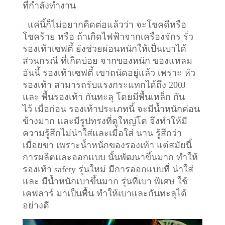
ที่กำลังทำงาน
แค่นี้ก็ไม่อยากคิดต่อแล้วว่า จะโชคดีหรือ
โชคร้าย หรือ ถ้าเกิดไฟฟ้าจากเครื่องจักร รั่ว
รองเท้าเซฟตี้ ยังช่วยผ่อนหนักให้เป็นเบาได้
ส่วนกรณี ที่เกิดบ่อย จากของหนัก ของแหลม
อันนี้ รองเท้าเซฟตี้ เขาถนัดอยู่แล้ว เพราะ หัว
รองเท้า สามารถรับแรงกระแทกได้ถึง 200J
และ พื้นรองเท้า กันทะลุ โดยมีพื้นเหล็ก กัน
ไว้
เมื่อก่อน รองเท้าประเภทนี้ จะมีน้ำหนักค่อน
ข้างมาก และมีรูปทรงที่ดูใหญ่โต จึงทำให้มี
ความรู้สึกไม่น่าใส่และเมื่อใส่ นาน รู้สึกว่า
เมื่อยขา เพราะน้ำหนักของรองเท้า แต่สมัยนี้
การผลิตและออกแบบ นั้นพัฒนาขึ้นมาก ทำให้
รองเท้า safety รุ่นใหม่ มีการออกแบบที่ น่าใส่
และ มีน้ำหนักเบาขึ้นมาก รุ่นที่เบา พิเศษ ใช้
เคฟลาร์ มาเป็นพื้น ทำให้เบาและกันทะลุได้
อย่างดี