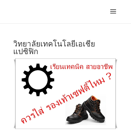
วิทยาลัยเทคโนโลยีเอเชีย
แปซิฟิก