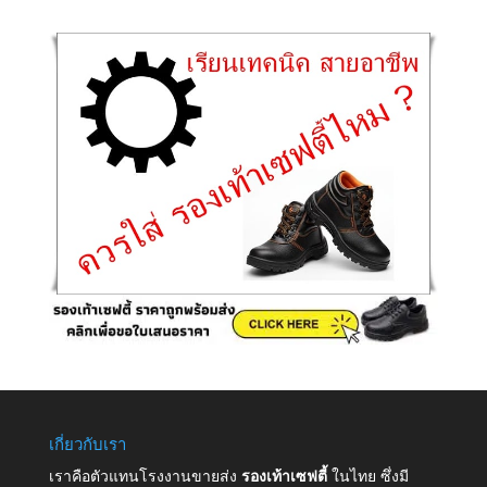
เกี่ยวกับเรา
เราคือตัวแทนโรงงานขายส่ง
รองเท้าเซฟตี้
ในไทย ซึ่งมี