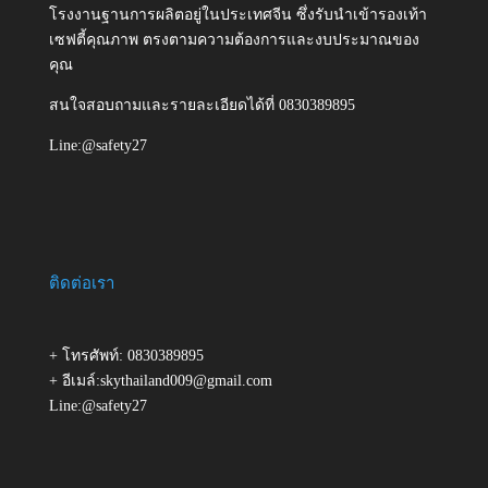
โรงงานฐานการผลิตอยู่ในประเทศจีน ซึ่งรับนำเข้ารองเท้า
เซฟตี้คุณภาพ ตรงตามความต้องการและงบประมาณของ
คุณ
สนใจสอบถามและรายละเอียดได้ที่ 0830389895
Line:@safety27
ติดต่อเรา
+ โทรศัพท์: 0830389895
+ อีเมล์:skythailand009@gmail.com
Line:@safety27