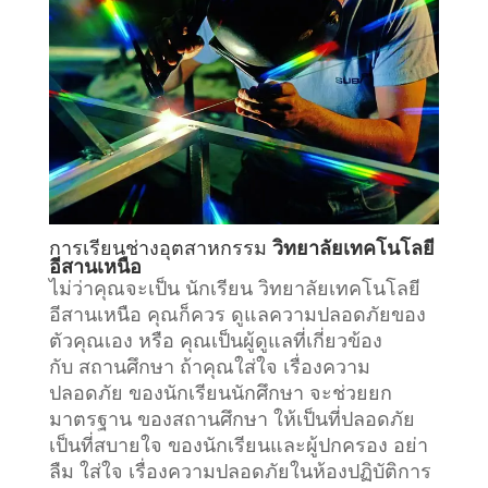
การเรียน
ช่างอุตสาหกรรม
วิทยาลัยเทคโนโลยี
อีสานเหนือ
ไม่ว่าคุณจะเป็น นักเรียน วิทยาลัยเทคโนโลยี
อีสานเหนือ คุณก็ควร ดูแลความปลอดภัยของ
ตัวคุณเอง หรือ คุณเป็นผู้ดูแลที่เกี่ยวข้อง
กับ
สถานศึกษา
ถ้าคุณใส่ใจ เรื่องความ
ปลอดภัย ของนักเรียนนักศึกษา จะช่วยยก
มาตรฐาน ของสถานศึกษา ให้เป็นที่ปลอดภัย
เป็นที่สบายใจ ของนักเรียนและผู้ปกครอง อย่า
ลืม ใส่ใจ เรื่องความปลอดภัยในห้องปฏิบัติการ