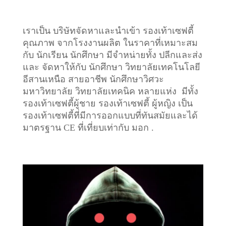
เราเป็น บริษัทจัดหาและนำเข้า รองเท้าเซฟตี้
คุณภาพ จากโรงงานผลิต ในราคาที่เหมาะสม
กับ นักเรียน นักศึกษา มีจำหน่ายทั้ง ปลีกและส่ง
และ จัดหาให้กับ นักศึกษา วิทยาลัยเทคโนโลยี
อีสานเหนือ สายอาชีพ นักศึกษาวิศวะ
มหาวิทยาลัย วิทยาลัยเทคนิค หลายแห่ง มีทั้ง
รองเท้าเซฟตี้ผู้ชาย รองเท้าเซฟตี้ ผู้หญิง เป็น
รองเท้าเซฟตี้ที่มีการออกแบบที่ทันสมัยและได้
มาตรฐาน CE ที่เที่ยบเท่ากับ มอก .