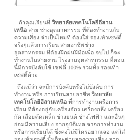
ถ้าคุณเรียนที่
วิทยาลัยเทคโนโลยีอีสาน
เหนือ
สาย ช่างอุตสาหกรรม ที่ต้องทำงานกับ
ความเสี่ยง จำเป็นไหมที่ ต้องใส่ รองเท้าเซฟตี้
จริงๆแล้วการเรียน สายอาชีพ
ช่าง
อุตสาหกรรม
ที่ต้องฝึกฝนฝีมือเพื่อ จบไป ก็จะ
ทำงานในสายงาน โรงงานอุตสาหกรรม ที่ตอน
นี้มีการบังคับใช้ เซฟตี้ 100% รวมทั้ง รองเท้า
เซฟตี้ด้วย
ถึงแม้ว่า จะมีการบังคับหรือไม่บังคับ การ
ทำงาน หรือ การเรียนสายอาชีพ
วิทยาลัย
เทคโนโลยีอีสานเหนือ
ที่การทำงานหรือการ
เรียน ที่ต้องอยู่กับเครื่องจักร เครื่องกลึง เครื่อง
กัด เลื่อยตัดเหล็ก ช่างยนต์ ช่างไฟฟ้า และอื่นๆ
ย่อมมีความเสี่ยง จากอุบัติเหต จากการทำงาน
หรือการเรียนได้ ซึ่งคงไม่มีใครอยากเจอ แต่ใส่
รองเท้าเซฟตี้ นั้นก็จะช่วยลดความเสี่ยง จาก