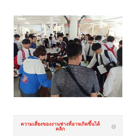
ความเสี่ยงของงานช่างที่อาจเกิดขึ้นได้
คลิก