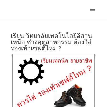
เรียน วิทยาลัยเทคโนโลยีอีสาน
เหนือ ช่างอุตสาหกรรม ต้องใส่
รองเท้าเซฟตี้ไหม ?