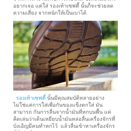
อยากเจอ แต่ใส่ รองเท้าเซฟตี้ นั้นก็จะช่วยลด
ความเสี่ยง จากหนักให้เป็นเบาได้
รองเท้าเซฟตี้
นั้นมีคุณสมบัติหลายอย่าง
ไม่ใช่แค่การใส่เพื่อกันของแข็งตกใส่ มัน
สามารถ กันการลื่นจากน้ำมันที่หกบนพื้น แค่
คิดเล่นว่าเดินเหยียบน้ำมันหล่อลื่นเครื่องจักรที่
บังเอิญมีคนทำหกไว้ แล้วลื่นเข้าหาเครื่องจักร