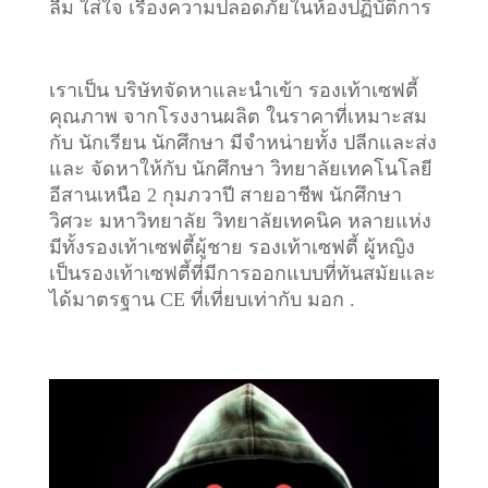
ลืม ใส่ใจ เรื่องความปลอดภัยในห้องปฏิบัติการ
เราเป็น บริษัทจัดหาและนำเข้า รองเท้าเซฟตี้
คุณภาพ จากโรงงานผลิต ในราคาที่เหมาะสม
กับ นักเรียน นักศึกษา มีจำหน่ายทั้ง ปลีกและส่ง
และ จัดหาให้กับ นักศึกษา วิทยาลัยเทคโนโลยี
อีสานเหนือ 2 กุมภวาปี สายอาชีพ นักศึกษา
วิศวะ มหาวิทยาลัย วิทยาลัยเทคนิค หลายแห่ง
มีทั้งรองเท้าเซฟตี้ผู้ชาย รองเท้าเซฟตี้ ผู้หญิง
เป็นรองเท้าเซฟตี้ที่มีการออกแบบที่ทันสมัยและ
ได้มาตรฐาน CE ที่เที่ยบเท่ากับ มอก .