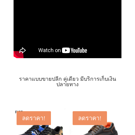
ราคาแบบขายปลีก คู่เดียว มีบริการเก็บเงิน
ปลายทาง
ลดราคา!
ลดราคา!