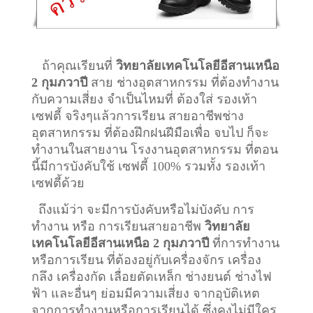
ถ้าคุณเรียนที่
วิทยาลัยเทคโนโลยีอีสานเหนือ
2 กุมภวาปี
สาย ช่างอุตสาหกรรม ที่ต้องทำงาน
กับความเสี่ยง จำเป็นไหมที่ ต้องใส่ รองเท้า
เซฟตี้ จริงๆแล้วการเรียน สายอาชีพ
ช่าง
อุตสาหกรรม
ที่ต้องฝึกฝนฝีมือเพื่อ จบไป ก็จะ
ทำงานในสายงาน โรงงานอุตสาหกรรม ที่ตอน
นี้มีการบังคับใช้ เซฟตี้ 100% รวมทั้ง รองเท้า
เซฟตี้ด้วย
ถึงแม้ว่า จะมีการบังคับหรือไม่บังคับ การ
ทำงาน หรือ การเรียนสายอาชีพ
วิทยาลัย
เทคโนโลยีอีสานเหนือ 2 กุมภวาปี
ที่การทำงาน
หรือการเรียน ที่ต้องอยู่กับเครื่องจักร เครื่อง
กลึง เครื่องกัด เลื่อยตัดเหล็ก ช่างยนต์ ช่างไฟ
ฟ้า และอื่นๆ ย่อมมีความเสี่ยง จากอุบัติเหต
จากการทำงานหรือการเรียนได้ ซึ่งคงไม่มีใคร