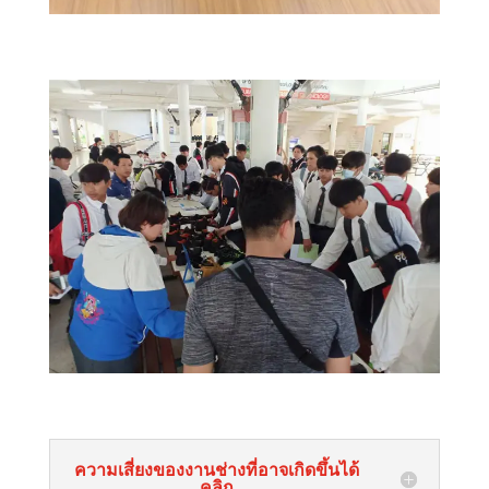
ความเสี่ยงของงานช่างที่อาจเกิดขึ้นได้
คลิก