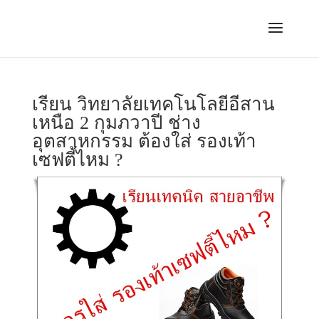
เรียน วิทยาลัยเทคโนโลยีอีสาน
เหนือ 2 กุมภวาปี ช่าง
อุตสาหกรรม ต้องใส่ รองเท้า
เซฟตี้ไหม ?