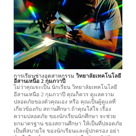
การเรียน
ช่างอุตสาหกรรม
วิทยาลัยเทคโนโลยี
อีสานเหนือ 2 กุมภวาปี
ไม่ว่าคุณจะเป็น นักเรียน วิทยาลัยเทคโนโลยี
อีสานเหนือ 2 กุมภวาปี คุณก็ควร ดูแลความ
ปลอดภัยของตัวคุณเอง หรือ คุณเป็นผู้ดูแลที่
เกี่ยวข้องกับ
สถานศึกษา
ถ้าคุณใส่ใจ เรื่อง
ความปลอดภัย ของนักเรียนนักศึกษา จะช่วย
ยกมาตรฐาน ของสถานศึกษา ให้เป็นที่ปลอดภัย
เป็นที่สบายใจ ของนักเรียนและผู้ปกครอง อย่า