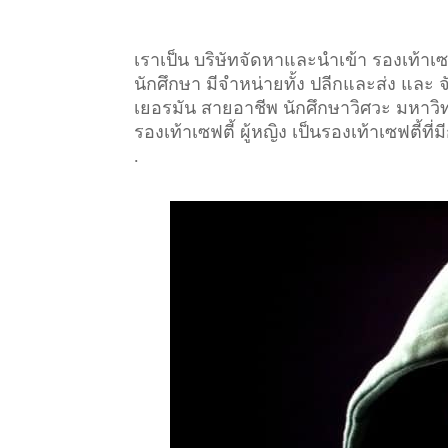
เราเป็น บริษัทจัดหาและนำเข้า รองเท้า
นักศึกษา มีจำหน่ายทั้ง ปลีกและส่ง และ 
เยอรมัน สายอาชีพ นักศึกษาวิศวะ มหาวิทย
รองเท้าเซฟตี้ ผู้หญิง เป็นรองเท้าเซฟตี้
.