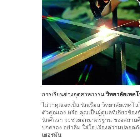
การเรียน
ช่างอุตสาหกรรม
วิทยาลัยเทคโ
ไม่ว่าคุณจะเป็น นักเรียน วิทยาลัยเทค
ตัวคุณเอง หรือ คุณเป็นผู้ดูแลที่เกี่ยวข้อง
นักศึกษา จะช่วยยกมาตรฐาน ของสถานศึกษา
ปกครอง อย่าลืม ใส่ใจ เรื่องความปลอดภั
เยอรมัน