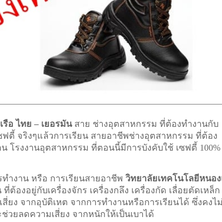
รือ ไทย – เยอรมัน
สาย ช่างอุตสาหกรรม ที่ต้องทำงานกับ
เซฟตี้ จริงๆแล้วการเรียน สายอาชีพ
ช่างอุตสาหกรรม
ที่ต้อง
น โรงงานอุตสาหกรรม ที่ตอนนี้มีการบังคับใช้ เซฟตี้ 100%
การทำงาน หรือ การเรียนสายอาชีพ
วิทยาลัยเทคโนโลยีหนองเ
ต้องอยู่กับเครื่องจักร เครื่องกลึง เครื่องกัด เลื่อยตัดเหล็ก
เสี่ยง จากอุบัติเหต จากการทำงานหรือการเรียนได้ ซึ่งคงไม่
จะช่วยลดความเสี่ยง จากหนักให้เป็นเบาได้