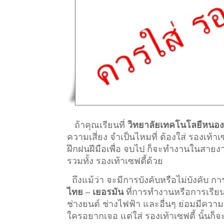
ถ้าคุณเรียนที่
วิทยาลัยเทคโนโลยีหนองเ
ความเสี่ยง จำเป็นไหมที่ ต้องใส่ รองเท้า
ฝึกฝนฝีมือเพื่อ จบไป ก็จะทำงานในสายงา
รวมทั้ง รองเท้าเซฟตี้ด้วย
ถึงแม้ว่า จะมีการบังคับหรือไม่บังคับ 
ไทย – เยอรมัน
ที่การทำงานหรือการเรียน ที่
ช่างยนต์ ช่างไฟฟ้า และอื่นๆ ย่อมมีความ
ใครอยากเจอ แต่ใส่ รองเท้าเซฟตี้ นั้นก็