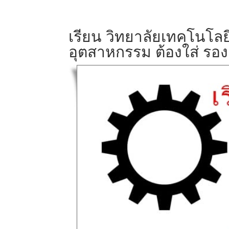
เรียน วิทยาลัยเทคโนโลย
อุตสาหกรรม ต้องใส่ รอง