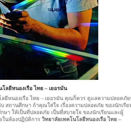
นโลยีหนองเรือ ไทย – เยอรมัน
โนโลยีหนองเรือ ไทย – เยอรมัน คุณก็ควร ดูแลความปลอดภั
กับ
สถานศึกษา
ถ้าคุณใส่ใจ เรื่องความปลอดภัย ของนักเรีย
 ให้เป็นที่ปลอดภัย เป็นที่สบายใจ ของนักเรียนและผู้
ยในห้องปฏิบัติการ
วิทยาลัยเทคโนโลยีหนองเรือ ไทย –