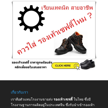
เกี่ยวกับเรา
เราคือตัวแทนโรงงานขายส่ง
รองเท้าเซฟตี้
ในไทย ซึ่งมี
โรงงานฐานการผลิตอยู่ในประเทศจีน ซึ่งรับนำเข้ารองเท้า