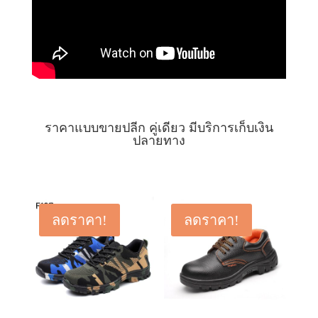
ราคาแบบขายปลีก คู่เดียว มีบริการเก็บเงิน
ปลายทาง
ลดราคา!
ลดราคา!