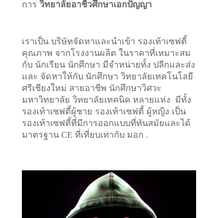
การ
วิทยาลัยอาชีวศึกษาเอกปัญญา
เราเป็น บริษัทจัดหาและนำเข้า รองเท้าเซฟตี้
คุณภาพ จากโรงงานผลิต ในราคาที่เหมาะสม
กับ นักเรียน นักศึกษา มีจำหน่ายทั้ง ปลีกและส่ง
และ จัดหาให้กับ นักศึกษา วิทยาลัยเทคโนโลยี
ศรีเชียงใหม่ สายอาชีพ นักศึกษาวิศวะ
มหาวิทยาลัย วิทยาลัยเทคนิค หลายแห่ง มีทั้ง
รองเท้าเซฟตี้ผู้ชาย รองเท้าเซฟตี้ ผู้หญิง เป็น
รองเท้าเซฟตี้ที่มีการออกแบบที่ทันสมัยและได้
มาตรฐาน CE ที่เที่ยบเท่ากับ มอก .