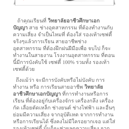
ถ้าคุณเรียนที่
วิทยาลัยอาชีวศึกษาเอก
ปัญญา
สาย ช่างอุตสาหกรรม ที่ต้องทำงานกับ
ความเสี่ยง จำเป็นไหมที่ ต้องใส่ รองเท้าเซฟตี้
จริงๆแล้วการเรียน สายอาชีพ
ช่าง
อุตสาหกรรม
ที่ต้องฝึกฝนฝีมือเพื่อ จบไป ก็จะ
ทำงานในสายงาน โรงงานอุตสาหกรรม ที่ตอน
นี้มีการบังคับใช้ เซฟตี้ 100% รวมทั้ง รองเท้า
เซฟตี้ด้วย
ถึงแม้ว่า จะมีการบังคับหรือไม่บังคับ การ
ทำงาน หรือ การเรียนสายอาชีพ
วิทยาลัย
อาชีวศึกษาเอกปัญญา
ที่การทำงานหรือการ
เรียน ที่ต้องอยู่กับเครื่องจักร เครื่องกลึง เครื่อง
กัด เลื่อยตัดเหล็ก ช่างยนต์ ช่างไฟฟ้า และอื่นๆ
ย่อมมีความเสี่ยง จากอุบัติเหต จากการทำงาน
หรือการเรียนได้ ซึ่งคงไม่มีใครอยากเจอ แต่ใส่
รองเท้าเซฟตี้ นั้นก็จะช่วยลดความเสี่ยง จาก