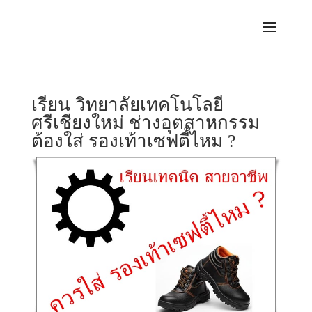
เรียน วิทยาลัยเทคโนโลยี
ศรีเชียงใหม่ ช่างอุตสาหกรรม
ต้องใส่ รองเท้าเซฟตี้ไหม ?