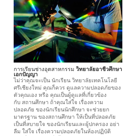
การเรียน
ช่างอุตสาหกรรม
วิทยาลัยอาชีวศึกษา
เอกปัญญา
ไม่ว่าคุณจะเป็น นักเรียน วิทยาลัยเทคโนโลยี
ศรีเชียงใหม่ คุณก็ควร ดูแลความปลอดภัยของ
ตัวคุณเอง หรือ คุณเป็นผู้ดูแลที่เกี่ยวข้อง
กับ
สถานศึกษา
ถ้าคุณใส่ใจ เรื่องความ
ปลอดภัย ของนักเรียนนักศึกษา จะช่วยยก
มาตรฐาน ของสถานศึกษา ให้เป็นที่ปลอดภัย
เป็นที่สบายใจ ของนักเรียนและผู้ปกครอง อย่า
ลืม ใส่ใจ เรื่องความปลอดภัยในห้องปฏิบัติ