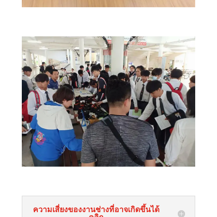
ความเสี่ยงของงานช่างที่อาจเกิดขึ้นได้