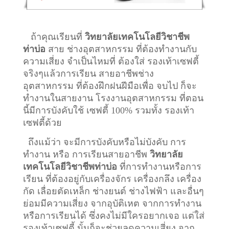
ถ้าคุณเรียนที่
วิทยาลัยเทคโนโลยีวิชาชีพ
ท่าบ่อ
สาย ช่างอุตสาหกรรม ที่ต้องทำงานกับ
ความเสี่ยง จำเป็นไหมที่ ต้องใส่ รองเท้าเซฟตี้
จริงๆแล้วการเรียน สายอาชีพ
ช่าง
อุตสาหกรรม
ที่ต้องฝึกฝนฝีมือเพื่อ จบไป ก็จะ
ทำงานในสายงาน โรงงานอุตสาหกรรม ที่ตอน
นี้มีการบังคับใช้ เซฟตี้ 100% รวมทั้ง รองเท้า
เซฟตี้ด้วย
ถึงแม้ว่า จะมีการบังคับหรือไม่บังคับ การ
ทำงาน หรือ การเรียนสายอาชีพ
วิทยาลัย
เทคโนโลยีวิชาชีพท่าบ่อ
ที่การทำงานหรือการ
เรียน ที่ต้องอยู่กับเครื่องจักร เครื่องกลึง เครื่อง
กัด เลื่อยตัดเหล็ก ช่างยนต์ ช่างไฟฟ้า และอื่นๆ
ย่อมมีความเสี่ยง จากอุบัติเหต จากการทำงาน
หรือการเรียนได้ ซึ่งคงไม่มีใครอยากเจอ แต่ใส่
รองเท้าเซฟตี้ นั้นก็จะช่วยลดความเสี่ยง จาก