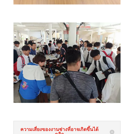
ความเสี่ยงของงานช่างที่อาจเกิดขึ้นได้