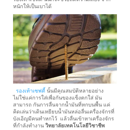
หนักให้เป็นเบาได้
รองเท้าเซฟตี้
นั้นมีคุณสมบัติหลายอย่าง
ไม่ใช่แค่การใส่เพื่อกันของแข็งตกใส่ มัน
สามารถ กันการลื่นจากน้ำมันที่หกบนพื้น แค่
คิดเล่นว่าเดินเหยียบน้ำมันหล่อลื่นเครื่องจักรที่
บังเอิญมีคนทำหกไว้ แล้วลื่นเข้าหาเครื่องจักร
ที่กำลังทำงาน
วิทยาลัยเทคโนโลยีวิชาชีพ