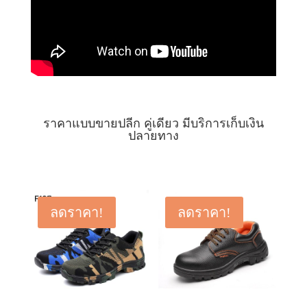
ราคาแบบขายปลีก คู่เดียว มีบริการเก็บเงิน
ปลายทาง
ลดราคา!
ลดราคา!