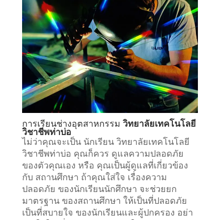
การเรียน
ช่างอุตสาหกรรม
วิทยาลัยเทคโนโลยี
วิชาชีพท่าบ่อ
ไม่ว่าคุณจะเป็น นักเรียน วิทยาลัยเทคโนโลยี
วิชาชีพท่าบ่อ คุณก็ควร ดูแลความปลอดภัย
ของตัวคุณเอง หรือ คุณเป็นผู้ดูแลที่เกี่ยวข้อง
กับ
สถานศึกษา
ถ้าคุณใส่ใจ เรื่องความ
ปลอดภัย ของนักเรียนนักศึกษา จะช่วยยก
มาตรฐาน ของสถานศึกษา ให้เป็นที่ปลอดภัย
เป็นที่สบายใจ ของนักเรียนและผู้ปกครอง อย่า