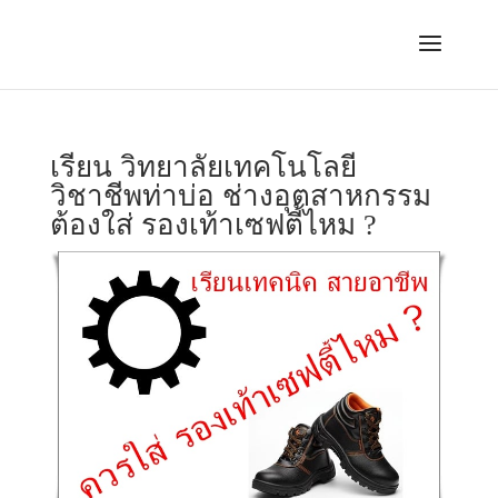
เรียน วิทยาลัยเทคโนโลยี
วิชาชีพท่าบ่อ ช่างอุตสาหกรรม
ต้องใส่ รองเท้าเซฟตี้ไหม ?