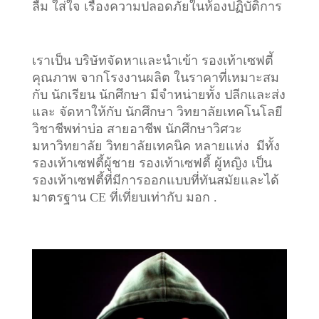
ลืม ใส่ใจ เรื่องความปลอดภัยในห้องปฏิบัติการ
เราเป็น บริษัทจัดหาและนำเข้า รองเท้าเซฟตี้
คุณภาพ จากโรงงานผลิต ในราคาที่เหมาะสม
กับ นักเรียน นักศึกษา มีจำหน่ายทั้ง ปลีกและส่ง
และ จัดหาให้กับ นักศึกษา วิทยาลัยเทคโนโลยี
วิชาชีพท่าบ่อ สายอาชีพ นักศึกษาวิศวะ
มหาวิทยาลัย วิทยาลัยเทคนิค หลายแห่ง มีทั้ง
รองเท้าเซฟตี้ผู้ชาย รองเท้าเซฟตี้ ผู้หญิง เป็น
รองเท้าเซฟตี้ที่มีการออกแบบที่ทันสมัยและได้
มาตรฐาน CE ที่เที่ยบเท่ากับ มอก .