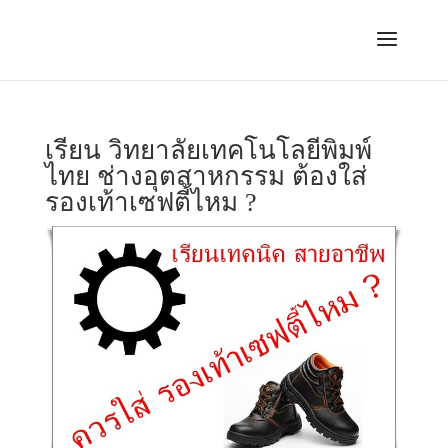
เรียน วิทยาลัยเทคโนโลยีพิมพ์
ไทย ช่างอุตสาหกรรม ต้องใส่
รองเท้าเซฟตี้ไหม ?