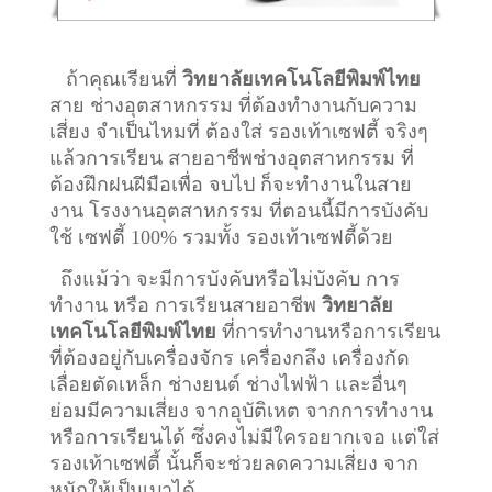
ถ้าคุณเรียนที่
วิทยาลัยเทคโนโลยีพิมพ์ไทย
สาย ช่างอุตสาหกรรม ที่ต้องทำงานกับความ
เสี่ยง จำเป็นไหมที่ ต้องใส่ รองเท้าเซฟตี้ จริงๆ
แล้วการเรียน สายอาชีพ
ช่างอุตสาหกรรม
ที่
ต้องฝึกฝนฝีมือเพื่อ จบไป ก็จะทำงานในสาย
งาน โรงงานอุตสาหกรรม ที่ตอนนี้มีการบังคับ
ใช้ เซฟตี้ 100% รวมทั้ง รองเท้าเซฟตี้ด้วย
ถึงแม้ว่า จะมีการบังคับหรือไม่บังคับ การ
ทำงาน หรือ การเรียนสายอาชีพ
วิทยาลัย
เทคโนโลยีพิมพ์ไทย
ที่การทำงานหรือการเรียน
ที่ต้องอยู่กับเครื่องจักร เครื่องกลึง เครื่องกัด
เลื่อยตัดเหล็ก ช่างยนต์ ช่างไฟฟ้า และอื่นๆ
ย่อมมีความเสี่ยง จากอุบัติเหต จากการทำงาน
หรือการเรียนได้ ซึ่งคงไม่มีใครอยากเจอ แต่ใส่
รองเท้าเซฟตี้ นั้นก็จะช่วยลดความเสี่ยง จาก
หนักให้เป็นเบาได้