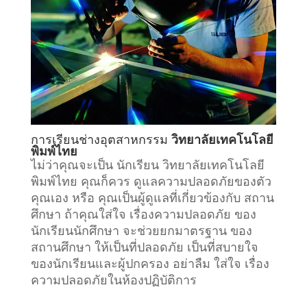
การเรียน
ช่างอุตสาหกรรม
วิทยาลัยเทคโนโลยี
พิมพ์ไทย
ไม่ว่าคุณจะเป็น นักเรียน วิทยาลัยเทคโนโลยี
พิมพ์ไทย คุณก็ควร ดูแลความปลอดภัยของตัว
คุณเอง หรือ คุณเป็นผู้ดูแลที่เกี่ยวข้องกับ
สถาน
ศึกษา
ถ้าคุณใส่ใจ เรื่องความปลอดภัย ของ
นักเรียนนักศึกษา จะช่วยยกมาตรฐาน ของ
สถานศึกษา ให้เป็นที่ปลอดภัย เป็นที่สบายใจ
ของนักเรียนและผู้ปกครอง อย่าลืม ใส่ใจ เรื่อง
ความปลอดภัยในห้องปฏิบัติการ