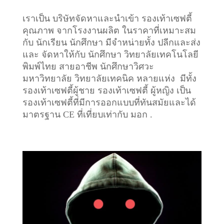
เราเป็น บริษัทจัดหาและนำเข้า รองเท้าเซฟตี้
คุณภาพ จากโรงงานผลิต ในราคาที่เหมาะสม
กับ นักเรียน นักศึกษา มีจำหน่ายทั้ง ปลีกและส่ง
และ จัดหาให้กับ นักศึกษา วิทยาลัยเทคโนโลยี
พิมพ์ไทย สายอาชีพ นักศึกษาวิศวะ
มหาวิทยาลัย วิทยาลัยเทคนิค หลายแห่ง มีทั้ง
รองเท้าเซฟตี้ผู้ชาย รองเท้าเซฟตี้ ผู้หญิง เป็น
รองเท้าเซฟตี้ที่มีการออกแบบที่ทันสมัยและได้
มาตรฐาน CE ที่เที่ยบเท่ากับ มอก .