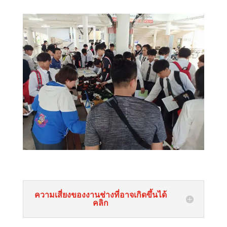
ความเสี่ยงของงานช่างที่อาจเกิดขึ้นได้
คลิก