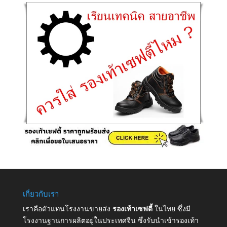
เกี่ยวกับเรา
เราคือตัวแทนโรงงานขายส่ง
รองเท้าเซฟตี้
ในไทย ซึ่งมี
โรงงานฐานการผลิตอยู่ในประเทศจีน ซึ่งรับนำเข้ารองเท้า