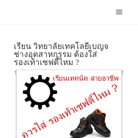
เรียน วิทยาลัยเทคโลยีเบญจ
ช่างอุตสาหกรรม ต้องใส่
รองเท้าเซฟตี้ไหม ?