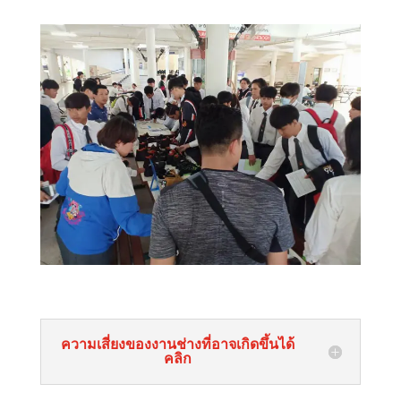
ความเสี่ยงของงานช่างที่อาจเกิดขึ้นได้
คลิก