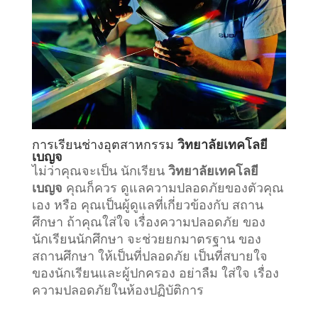
การเรียน
ช่างอุตสาหกรรม
วิทยาลัยเทคโลยี
เบญจ
ไม่ว่าคุณจะเป็น นักเรียน
วิทยาลัยเทคโลยี
เบญจ
คุณก็ควร ดูแลความปลอดภัยของตัวคุณ
เอง หรือ คุณเป็นผู้ดูแลที่เกี่ยวข้องกับ
สถาน
ศึกษา
ถ้าคุณใส่ใจ เรื่องความปลอดภัย ของ
นักเรียนนักศึกษา จะช่วยยกมาตรฐาน ของ
สถานศึกษา ให้เป็นที่ปลอดภัย เป็นที่สบายใจ
ของนักเรียนและผู้ปกครอง อย่าลืม ใส่ใจ เรื่อง
ความปลอดภัยในห้องปฏิบัติการ