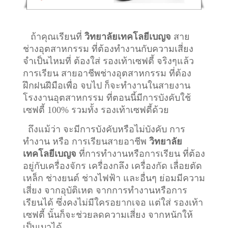
ถ้าคุณเรียนที่
วิทยาลัยเทคโลยีเบญจ
สาย
ช่างอุตสาหกรรม ที่ต้องทำงานกับความเสี่ยง
จำเป็นไหมที่ ต้องใส่ รองเท้าเซฟตี้ จริงๆแล้ว
การเรียน สายอาชีพ
ช่างอุตสาหกรรม
ที่ต้อง
ฝึกฝนฝีมือเพื่อ จบไป ก็จะทำงานในสายงาน
โรงงานอุตสาหกรรม ที่ตอนนี้มีการบังคับใช้
เซฟตี้ 100% รวมทั้ง รองเท้าเซฟตี้ด้วย
ถึงแม้ว่า จะมีการบังคับหรือไม่บังคับ การ
ทำงาน หรือ การเรียนสายอาชีพ
วิทยาลัย
เทคโลยีเบญจ
ที่การทำงานหรือการเรียน ที่ต้อง
อยู่กับเครื่องจักร เครื่องกลึง เครื่องกัด เลื่อยตัด
เหล็ก ช่างยนต์ ช่างไฟฟ้า และอื่นๆ ย่อมมีความ
เสี่ยง จากอุบัติเหต จากการทำงานหรือการ
เรียนได้ ซึ่งคงไม่มีใครอยากเจอ แต่ใส่ รองเท้า
เซฟตี้ นั้นก็จะช่วยลดความเสี่ยง จากหนักให้
เป็นเบาได้