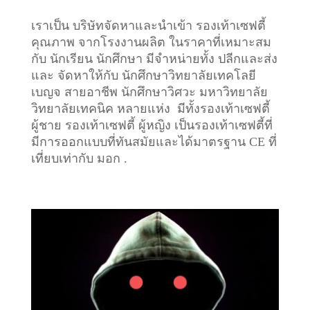
เราเป็น บริษัทจัดหาและนำเข้า รองเท้าเซฟตี้
คุณภาพ จากโรงงานผลิต ในราคาที่เหมาะสม
กับ นักเรียน นักศึกษา มีจำหน่ายทั้ง ปลีกและส่ง
และ จัดหาให้กับ นักศึกษาวิทยาลัยเทคโลยี
เบญจ สายอาชีพ นักศึกษาวิศวะ มหาวิทยาลัย
วิทยาลัยเทคนิค หลายแห่ง มีทั้งรองเท้าเซฟตี้
ผู้ชาย รองเท้าเซฟตี้ ผู้หญิง เป็นรองเท้าเซฟตี้ที่
มีการออกแบบที่ทันสมัยและได้มาตรฐาน CE ที่
เที่ยบเท่ากับ มอก .