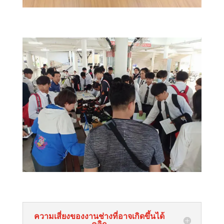
ความเสี่ยงของงานช่างที่อาจเกิดขึ้นได้