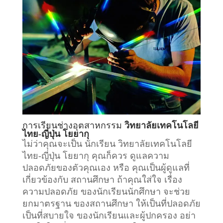
การเรียน
ช่างอุตสาหกรรม
วิทยาลัยเทคโนโลยี
ไทย-ญี่ปุ่น โยยากุ
ไม่ว่าคุณจะเป็น นักเรียน วิทยาลัยเทคโนโลยี
ไทย-ญี่ปุ่น โยยากุ คุณก็ควร ดูแลความ
ปลอดภัยของตัวคุณเอง หรือ คุณเป็นผู้ดูแลที่
เกี่ยวข้องกับ
สถานศึกษา
ถ้าคุณใส่ใจ เรื่อง
ความปลอดภัย ของนักเรียนนักศึกษา จะช่วย
ยกมาตรฐาน ของสถานศึกษา ให้เป็นที่ปลอดภัย
เป็นที่สบายใจ ของนักเรียนและผู้ปกครอง อย่า