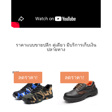
ราคาแบบขายปลีก คู่เดียว มีบริการเก็บเงิน
ปลายทาง
ลดราคา!
ลดราคา!