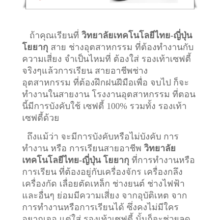
ถ้าคุณเรียนที่
วิทยาลัยเทคโนโลยีไทย-ญี่ปุ่น
โยยากุ
สาย ช่างอุตสาหกรรม ที่ต้องทำงานกับ
ความเสี่ยง จำเป็นไหมที่ ต้องใส่ รองเท้าเซฟตี้
จริงๆแล้วการเรียน สายอาชีพ
ช่าง
อุตสาหกรรม
ที่ต้องฝึกฝนฝีมือเพื่อ จบไป ก็จะ
ทำงานในสายงาน โรงงานอุตสาหกรรม ที่ตอน
นี้มีการบังคับใช้ เซฟตี้ 100% รวมทั้ง รองเท้า
เซฟตี้ด้วย
ถึงแม้ว่า จะมีการบังคับหรือไม่บังคับ การ
ทำงาน หรือ การเรียนสายอาชีพ
วิทยาลัย
เทคโนโลยีไทย-ญี่ปุ่น โยยากุ
ที่การทำงานหรือ
การเรียน ที่ต้องอยู่กับเครื่องจักร เครื่องกลึง
เครื่องกัด เลื่อยตัดเหล็ก ช่างยนต์ ช่างไฟฟ้า
และอื่นๆ ย่อมมีความเสี่ยง จากอุบัติเหต จาก
การทำงานหรือการเรียนได้ ซึ่งคงไม่มีใคร
อยากเจอ แต่ใส่ รองเท้าเซฟตี้ นั้นก็จะช่วยลด