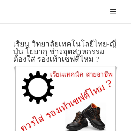
เรียน วิทยาลัยเทคโนโลยีไทย-ญี่
ปุ่น โยยากุ ช่างอุตสาหกรรม
ต้องใส่ รองเท้าเซฟตี้ไหม ?