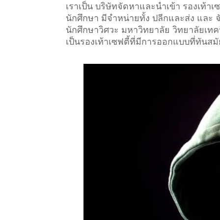
เราเป็น บริษัทจัดหาและนำเข้า รองเท้า
นักศึกษา มีจำหน่ายทั้ง ปลีกและส่ง และ
นักศึกษาวิศวะ มหาวิทยาลัย วิทยาลัยเทคนิ
เป็นรองเท้าเซฟตี้ที่มีการออกแบบที่ทันสม