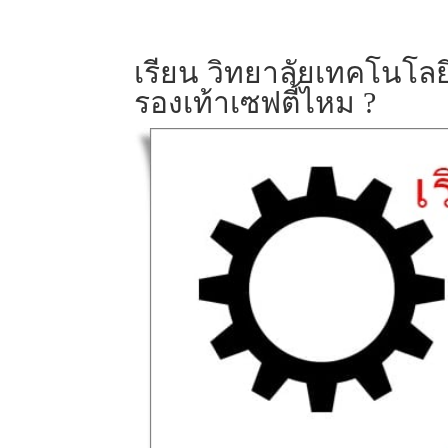
เรียน วิทยาลัยเทคโนโลย
รองเท้าเซฟตี้ไหม ?