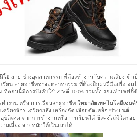
นีโอ
สาย ช่างอุตสาหกรรม ที่ต้องทำงานกับความเสี่ยง จำเป
ารเรียน สายอาชีพ
ช่างอุตสาหกรรม
ที่ต้องฝึกฝนฝีมือเพื่อ จบไ
อนนี้มีการบังคับใช้ เซฟตี้ 100% รวมทั้ง รองเท้าเซฟตี้ด
การทำงาน หรือ การเรียนสายอาชีพ
วิทยาลัยเทคโนโลยีเซนต์น
ครื่องจักร เครื่องกลึง เครื่องกัด เลื่อยตัดเหล็ก ช่างยนต์
ากอุบัติเหต จากการทำงานหรือการเรียนได้ ซึ่งคงไม่มีใครอ
ความเสี่ยง จากหนักให้เป็นเบาได้