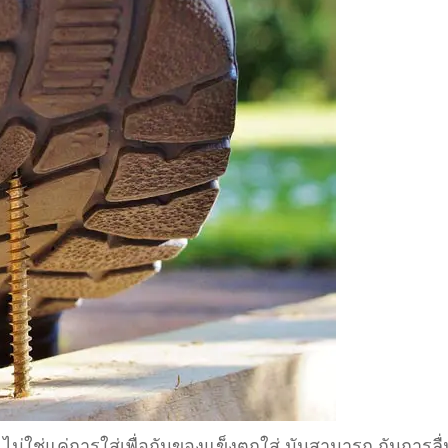
 ไม่ใช่แค่การใส่เพื่อกันของแข็งตกใส่ มันสามารถ กันการลื่