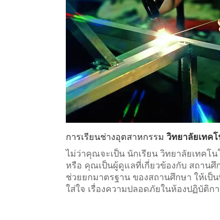
การเรียน
ช่างอุตสาหกรรม
วิทยาลัยเทคโ
ไม่ว่าคุณจะเป็น นักเรียน วิทยาลัยเทค
หรือ คุณเป็นผู้ดูแลที่เกี่ยวข้องกับ
สถานศึ
ช่วยยกมาตรฐาน ของสถานศึกษา ให้เป็นที
ใส่ใจ เรื่องความปลอดภัยในห้องปฏิบัติก