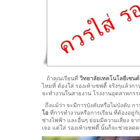
ถ้าคุณเรียนที่
วิทยาลัยเทคโนโลยีเซนต์
ไหมที่ ต้องใส่ รองเท้าเซฟตี้ จริงๆแล้วก
จะทำงานในสายงาน โรงงานอุตสาหกรรม ที่ต
ถึงแม้ว่า จะมีการบังคับหรือไม่บังคับ 
โอ
ที่การทำงานหรือการเรียน ที่ต้องอยู่กับเ
ช่างไฟฟ้า และอื่นๆ ย่อมมีความเสี่ยง จ
เจอ แต่ใส่ รองเท้าเซฟตี้ นั้นก็จะช่วยลด