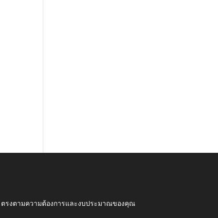
ุณภาพ ตรงตามความต้องการและงบประมาณของคุณ