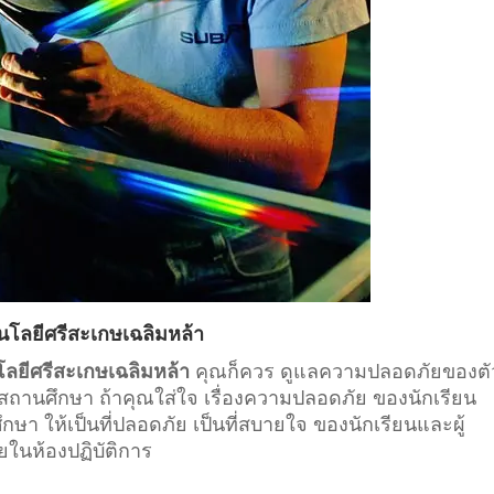
นโลยีศรีสะเกษเฉลิมหล้า
โลยีศรีสะเกษเฉลิมหล้า
คุณก็ควร ดูแลความปลอดภัยของตั
สถานศึกษา
ถ้าคุณใส่ใจ เรื่องความปลอดภัย ของนักเรียน
 ให้เป็นที่ปลอดภัย เป็นที่สบายใจ ของนักเรียนและผู้
ยในห้องปฏิบัติการ