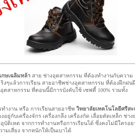
เกษเฉลิมหล้า
สาย ช่างอุตสาหกรรม ที่ต้องทำงานกับความ
้ จริงๆแล้วการเรียน สายอาชีพ
ช่างอุตสาหกรรม
ที่ต้องฝึกฝนฝ
ตสาหกรรม ที่ตอนนี้มีการบังคับใช้ เซฟตี้ 100% รวมทั้ง
การทำงาน หรือ การเรียนสายอาชีพ
วิทยาลัยเทคโนโลยีศรีสะ
ยู่กับเครื่องจักร เครื่องกลึง เครื่องกัด เลื่อยตัดเหล็ก ช่าง
ากอุบัติเหต จากการทำงานหรือการเรียนได้ ซึ่งคงไม่มีใครอ
ความเสี่ยง จากหนักให้เป็นเบาได้