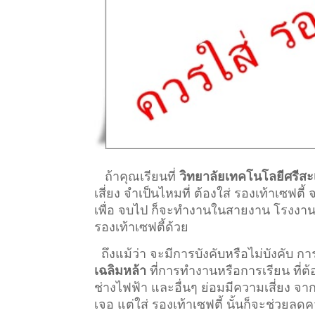
ถ้าคุณเรียนที่
วิทยาลัยเทคโนโลยีศรีสะ
เสี่ยง จำเป็นไหมที่ ต้องใส่ รองเท้าเซฟตี
เพื่อ จบไป ก็จะทำงานในสายงาน โรงงานอุ
รองเท้าเซฟตี้ด้วย
ถึงแม้ว่า จะมีการบังคับหรือไม่บังคับ 
เฉลิมหล้า
ที่การทำงานหรือการเรียน ที่ต้องอ
ช่างไฟฟ้า และอื่นๆ ย่อมมีความเสี่ยง จ
เจอ แต่ใส่ รองเท้าเซฟตี้ นั้นก็จะช่วยลด