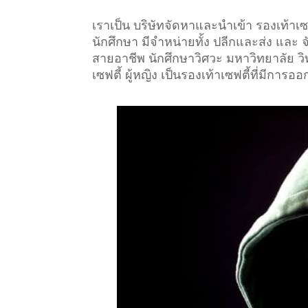
เราเป็น บริษัทจัดหาและนำเข้า รองเท้า
นักศึกษา มีจำหน่ายทั้ง ปลีกและส่ง และ 
สายอาชีพ นักศึกษาวิศวะ มหาวิทยาลัย วิท
เซฟตี้ ผู้หญิง เป็นรองเท้าเซฟตี้ที่มีการ