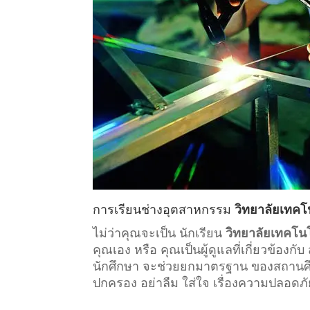
การเรียน
ช่างอุตสาหกรรม
วิทยาลัยเทคโ
ไม่ว่าคุณจะเป็น นักเรียน
วิทยาลัยเทคโน
คุณเอง หรือ คุณเป็นผู้ดูแลที่เกี่ยวข้องกับ
นักศึกษา จะช่วยยกมาตรฐาน ของสถานศึกษา
ปกครอง อย่าลืม ใส่ใจ เรื่องความปลอดภั