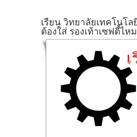
เรียน วิทยาลัยเทคโนโลย
ต้องใส่ รองเท้าเซฟตี้ไหม