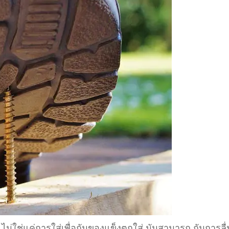
 ไม่ใช่แค่การใส่เพื่อกันของแข็งตกใส่ มันสามารถ กันการลื่