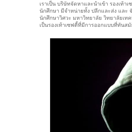
เราเป็น บริษัทจัดหาและนำเข้า รองเท้า
นักศึกษา มีจำหน่ายทั้ง ปลีกและส่ง และ จ
นักศึกษาวิศวะ มหาวิทยาลัย วิทยาลัยเทคนิ
เป็นรองเท้าเซฟตี้ที่มีการออกแบบที่ทันสม