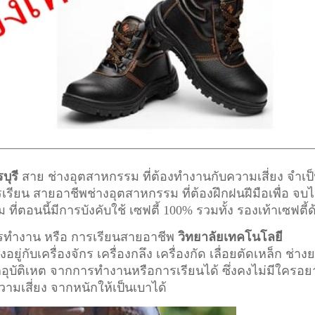
บุรี
สาย ช่างอุตสาหกรรม ที่ต้องทำงานกับความเสี่ยง จำเป
ารเรียน สายอาชีพ
ช่างอุตสาหกรรม
ที่ต้องฝึกฝนฝีมือเพื่อ จบไ
อนนี้มีการบังคับใช้ เซฟตี้ 100% รวมทั้ง รองเท้าเซฟตี้ด
การทำงาน หรือ การเรียนสายอาชีพ
วิทยาลัยเทคโนโลยี
ยู่กับเครื่องจักร เครื่องกลึง เครื่องกัด เลื่อยตัดเหล็ก ช่าง
ากอุบัติเหต จากการทำงานหรือการเรียนได้ ซึ่งคงไม่มีใครอ
ความเสี่ยง จากหนักให้เป็นเบาได้