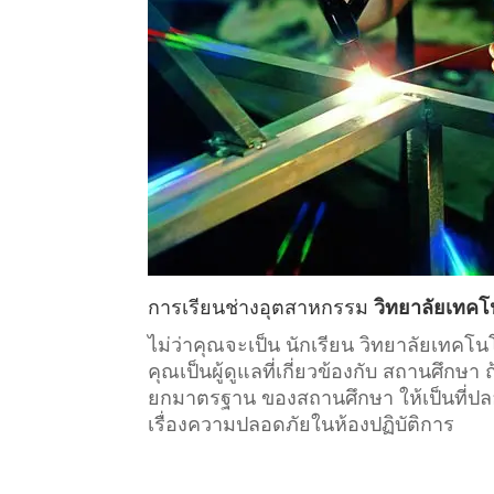
การเรียน
ช่างอุตสาหกรรม
วิทยาลัยเทคโน
ไม่ว่าคุณจะเป็น นักเรียน วิทยาลัยเทคโ
คุณเป็นผู้ดูแลที่เกี่ยวข้องกับ
สถานศึกษา
ถ
ยกมาตรฐาน ของสถานศึกษา ให้เป็นที่ปลอด
เรื่องความปลอดภัยในห้องปฏิบัติการ