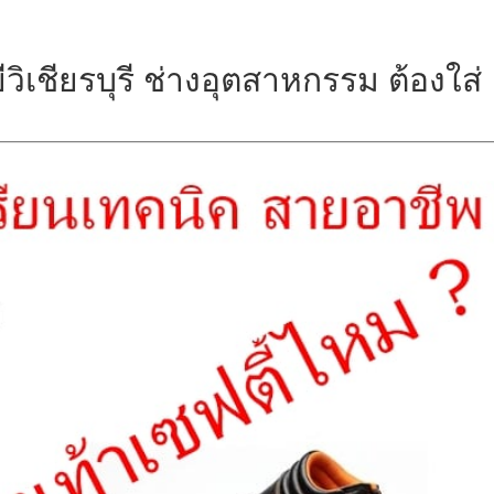
วิเชียรบุรี ช่างอุตสาหกรรม ต้องใส่