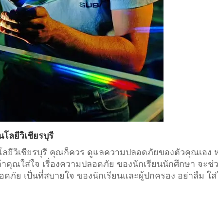
โลยีวิเชียรบุรี
นโลยีวิเชียรบุรี คุณก็ควร ดูแลความปลอดภัยของตัวคุณเอง 
้าคุณใส่ใจ เรื่องความปลอดภัย ของนักเรียนนักศึกษา จะช่
ภัย เป็นที่สบายใจ ของนักเรียนและผู้ปกครอง อย่าลืม ใส