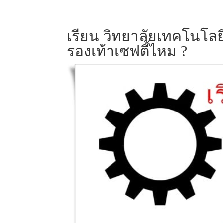
เรียน วิทยาลัยเทคโนโลยี
รองเท้าเซฟตี้ไหม ?