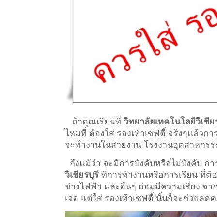
ถ้าคุณเรียนที่
วิทยาลัยเทคโนโลยีวิเชียร
ไหมที่ ต้องใส่ รองเท้าเซฟตี้ จริงๆแล้วก
จะทำงานในสายงาน โรงงานอุตสาหกรรม ที่ต
ถึงแม้ว่า จะมีการบังคับหรือไม่บังคับ 
วิเชียรบุรี
ที่การทำงานหรือการเรียน ที่ต้องอ
ช่างไฟฟ้า และอื่นๆ ย่อมมีความเสี่ยง จ
เจอ แต่ใส่ รองเท้าเซฟตี้ นั้นก็จะช่วยลด