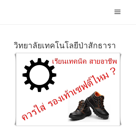
วิทยาลัยเทคโนโลยีป่าสักธารา