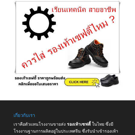
เกี่ยวกับเรา
เราคือตัวแทนโรงงานขายส่ง
รองเท้าเซฟตี้
ในไทย ซึ่งมี
โรงงานฐานการผลิตอยู่ในประเทศจีน ซึ่งรับนำเข้ารองเท้า