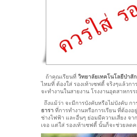
ถ้าคุณเรียนที่
วิทยาลัยเทคโนโลยีป่าสั
ไหมที่ ต้องใส่ รองเท้าเซฟตี้ จริงๆแล้วก
จะทำงานในสายงาน โรงงานอุตสาหกรรม ที่ต
ถึงแม้ว่า จะมีการบังคับหรือไม่บังคับ 
ธารา
ที่การทำงานหรือการเรียน ที่ต้องอยู่ก
ช่างไฟฟ้า และอื่นๆ ย่อมมีความเสี่ยง จ
เจอ แต่ใส่ รองเท้าเซฟตี้ นั้นก็จะช่วยลด