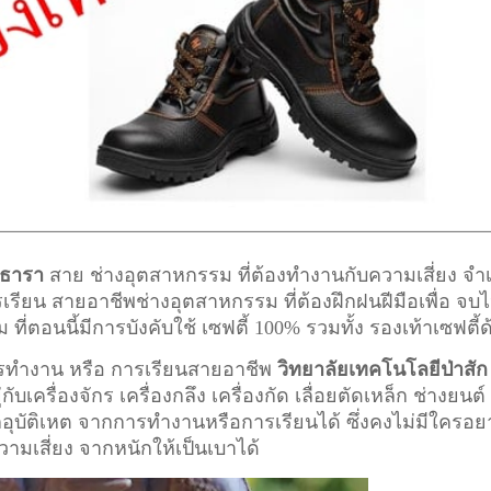
กธารา
สาย ช่างอุตสาหกรรม ที่ต้องทำงานกับความเสี่ยง จำเ
ารเรียน สายอาชีพ
ช่างอุตสาหกรรม
ที่ต้องฝึกฝนฝีมือเพื่อ จบไ
อนนี้มีการบังคับใช้ เซฟตี้ 100% รวมทั้ง รองเท้าเซฟตี้ด
การทำงาน หรือ การเรียนสายอาชีพ
วิทยาลัยเทคโนโลยีป่าสัก
ับเครื่องจักร เครื่องกลึง เครื่องกัด เลื่อยตัดเหล็ก ช่างยนต์
ากอุบัติเหต จากการทำงานหรือการเรียนได้ ซึ่งคงไม่มีใครอ
ความเสี่ยง จากหนักให้เป็นเบาได้