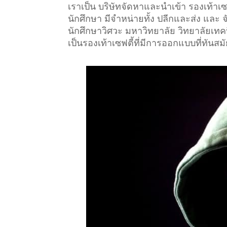
เราเป็น บริษัทจัดหาและนำเข้า รองเท้า
นักศึกษา มีจำหน่ายทั้ง ปลีกและส่ง และ
นักศึกษาวิศวะ มหาวิทยาลัย วิทยาลัยเทคนิ
เป็นรองเท้าเซฟตี้ที่มีการออกแบบที่ทันสม