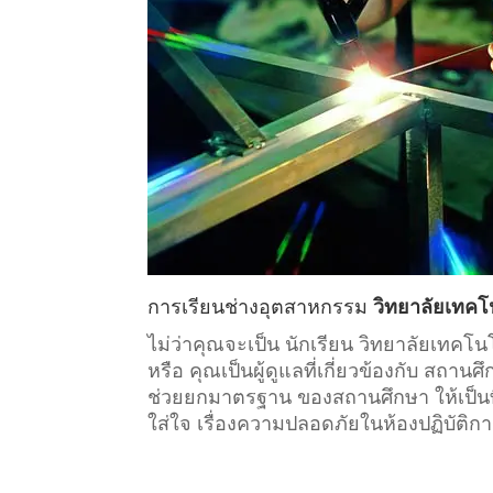
การเรียน
ช่างอุตสาหกรรม
วิทยาลัยเทคโ
ไม่ว่าคุณจะเป็น นักเรียน วิทยาลัยเทค
หรือ คุณเป็นผู้ดูแลที่เกี่ยวข้องกับ
สถานศึ
ช่วยยกมาตรฐาน ของสถานศึกษา ให้เป็นที
ใส่ใจ เรื่องความปลอดภัยในห้องปฏิบัติก