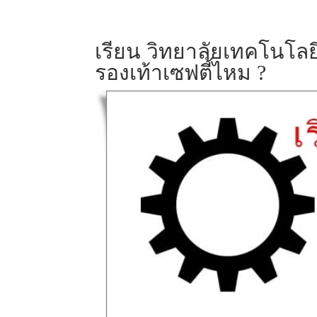
เรียน วิทยาลัยเทคโนโลย
รองเท้าเซฟตี้ไหม ?