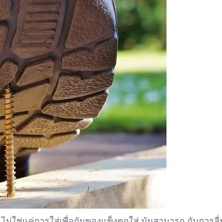
 ไม่ใช่แค่การใส่เพื่อกันของแข็งตกใส่ มันสามารถ กันการลื่