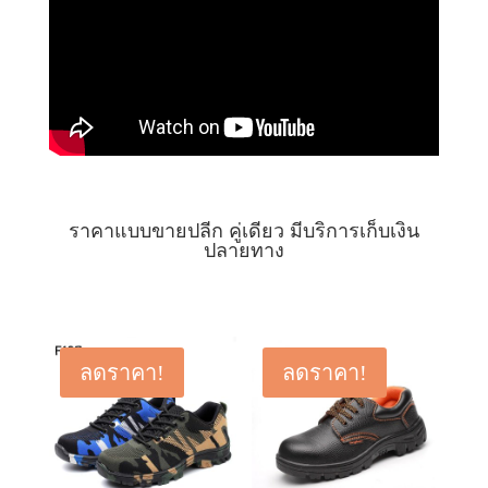
ราคาแบบขายปลีก คู่เดียว มีบริการเก็บเงิน
ปลายทาง
ลดราคา!
ลดราคา!