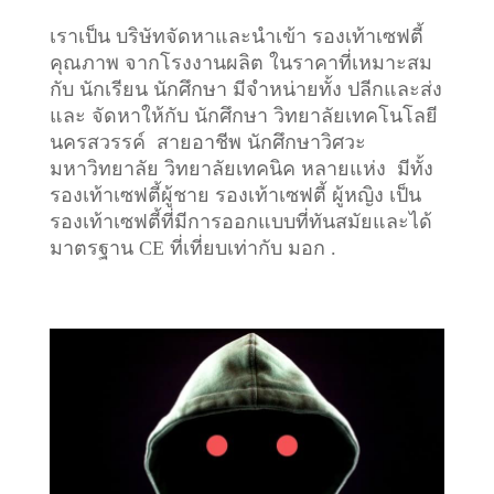
เราเป็น บริษัทจัดหาและนำเข้า รองเท้าเซฟตี้
คุณภาพ จากโรงงานผลิต ในราคาที่เหมาะสม
กับ นักเรียน นักศึกษา มีจำหน่ายทั้ง ปลีกและส่ง
และ จัดหาให้กับ นักศึกษา วิทยาลัยเทคโนโลยี
นครสวรรค์ สายอาชีพ นักศึกษาวิศวะ
มหาวิทยาลัย วิทยาลัยเทคนิค หลายแห่ง มีทั้ง
รองเท้าเซฟตี้ผู้ชาย รองเท้าเซฟตี้ ผู้หญิง เป็น
รองเท้าเซฟตี้ที่มีการออกแบบที่ทันสมัยและได้
มาตรฐาน CE ที่เที่ยบเท่ากับ มอก .