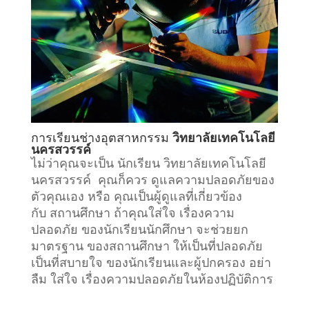
การเรียน
ช่างอุตสาหกรรม
วิทยาลัยเทคโนโลยี
นครสวรรค์
ไม่ว่าคุณจะเป็น นักเรียน วิทยาลัยเทคโนโลยี
นครสวรรค์ คุณก็ควร ดูแลความปลอดภัยของ
ตัวคุณเอง หรือ คุณเป็นผู้ดูแลที่เกี่ยวข้อง
กับ
สถานศึกษา
ถ้าคุณใส่ใจ เรื่องความ
ปลอดภัย ของนักเรียนนักศึกษา จะช่วยยก
มาตรฐาน ของสถานศึกษา ให้เป็นที่ปลอดภัย
เป็นที่สบายใจ ของนักเรียนและผู้ปกครอง อย่า
ลืม ใส่ใจ เรื่องความปลอดภัยในห้องปฏิบัติการ