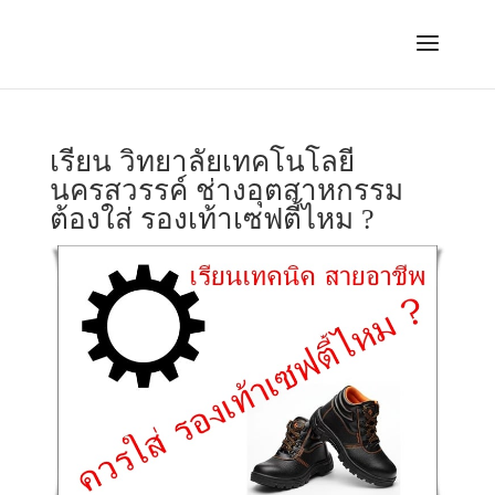
เรียน วิทยาลัยเทคโนโลยี
นครสวรรค์ ช่างอุตสาหกรรม
ต้องใส่ รองเท้าเซฟตี้ไหม ?