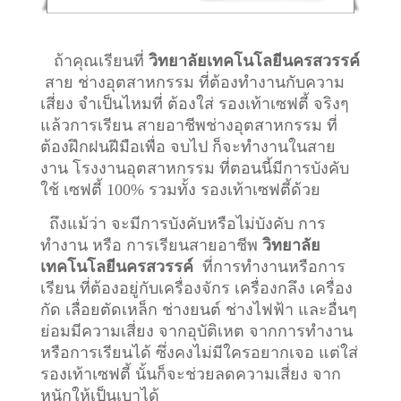
ถ้าคุณเรียนที่
วิทยาลัยเทคโนโลยีนครสวรรค์
สาย ช่างอุตสาหกรรม ที่ต้องทำงานกับความ
เสี่ยง จำเป็นไหมที่ ต้องใส่ รองเท้าเซฟตี้ จริงๆ
แล้วการเรียน สายอาชีพ
ช่างอุตสาหกรรม
ที่
ต้องฝึกฝนฝีมือเพื่อ จบไป ก็จะทำงานในสาย
งาน โรงงานอุตสาหกรรม ที่ตอนนี้มีการบังคับ
ใช้ เซฟตี้ 100% รวมทั้ง รองเท้าเซฟตี้ด้วย
ถึงแม้ว่า จะมีการบังคับหรือไม่บังคับ การ
ทำงาน หรือ การเรียนสายอาชีพ
วิทยาลัย
เทคโนโลยีนครสวรรค์
ที่การทำงานหรือการ
เรียน ที่ต้องอยู่กับเครื่องจักร เครื่องกลึง เครื่อง
กัด เลื่อยตัดเหล็ก ช่างยนต์ ช่างไฟฟ้า และอื่นๆ
ย่อมมีความเสี่ยง จากอุบัติเหต จากการทำงาน
หรือการเรียนได้ ซึ่งคงไม่มีใครอยากเจอ แต่ใส่
รองเท้าเซฟตี้ นั้นก็จะช่วยลดความเสี่ยง จาก
หนักให้เป็นเบาได้