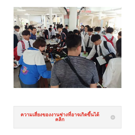
ความเสี่ยงของงานช่างที่อาจเกิดขึ้นได้
คลิก