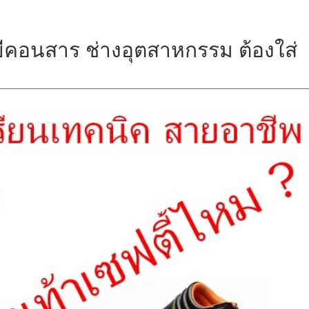
ยีคอนสาร ช่างอุตสาหกรรม ต้องใส่