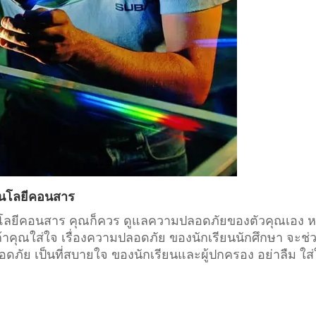
โนโลยีคอนสาร
โนโลยีคอนสาร คุณก็ควร ดูแลความปลอดภัยของตัวคุณเอง ห
้าคุณใส่ใจ เรื่องความปลอดภัย ของนักเรียนนักศึกษา จะช่
ภัย เป็นที่สบายใจ ของนักเรียนและผู้ปกครอง อย่าลืม ใส