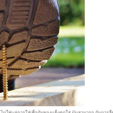
 ไม่ใช่แค่การใส่เพื่อกันของแข็งตกใส่ มันสามารถ กันการลื่