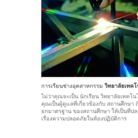
การเรียน
ช่างอุตสาหกรรม
วิทยาลัยเทค
ไม่ว่าคุณจะเป็น นักเรียน วิทยาลัยเทค
คุณเป็นผู้ดูแลที่เกี่ยวข้องกับ
สถานศึกษา
ถ
ยกมาตรฐาน ของสถานศึกษา ให้เป็นที่ปลอด
เรื่องความปลอดภัยในห้องปฏิบัติการ