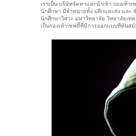
เราเป็น บริษัทจัดหาและนำเข้า รองเท้า
นักศึกษา มีจำหน่ายทั้ง ปลีกและส่ง และ
นักศึกษาวิศวะ มหาวิทยาลัย วิทยาลัยเทคนิ
เป็นรองเท้าเซฟตี้ที่มีการออกแบบที่ทันสม