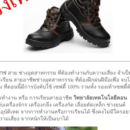
สาร
สาย ช่างอุตสาหกรรม ที่ต้องทำงานกับความเสี่ยง จำเป็
ารเรียน สายอาชีพ
ช่างอุตสาหกรรม
ที่ต้องฝึกฝนฝีมือเพื่อ จบไ
อนนี้มีการบังคับใช้ เซฟตี้ 100% รวมทั้ง รองเท้าเซฟตี้ด
การทำงาน หรือ การเรียนสายอาชีพ
วิทยาลัยเทคโนโลยีคอน
บเครื่องจักร เครื่องกลึง เครื่องกัด เลื่อยตัดเหล็ก ช่างยนต์
ากอุบัติเหต จากการทำงานหรือการเรียนได้ ซึ่งคงไม่มีใครอ
ความเสี่ยง จากหนักให้เป็นเบาได้