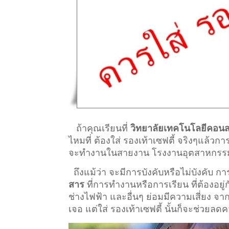
ถ้าคุณเรียนที่
วิทยาลัยเทคโนโลยีคอน
ไหมที่ ต้องใส่ รองเท้าเซฟตี้ จริงๆแล้วก
จะทำงานในสายงาน โรงงานอุตสาหกรรม ที่ต
ถึงแม้ว่า จะมีการบังคับหรือไม่บังคับ 
สาร
ที่การทำงานหรือการเรียน ที่ต้องอยู่กั
ช่างไฟฟ้า และอื่นๆ ย่อมมีความเสี่ยง จ
เจอ แต่ใส่ รองเท้าเซฟตี้ นั้นก็จะช่วยลด