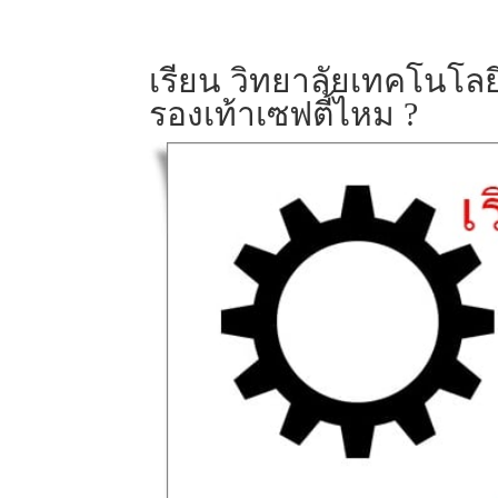
เรียน วิทยาลัยเทคโนโล
รองเท้าเซฟตี้ไหม ?