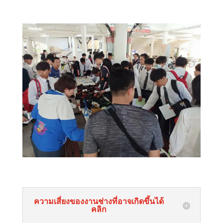
ความเสี่ยงของงานช่างที่อาจเกิดขึ้นได้
คลิก