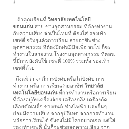
ถ้าคุณเรียนที่
วิทยาลัยเทคโนโลยี
ขอนแก่น
สาย ช่างอุตสาหกรรม ที่ต้องทำงาน
กับความเสี่ยง จำเป็นไหมที่ ต้องใส่ รองเท้า
เซฟตี้ จริงๆแล้วการเรียน สายอาชีพ
ช่าง
อุตสาหกรรม
ที่ต้องฝึกฝนฝีมือเพื่อ จบไป ก็จะ
ทำงานในสายงาน โรงงานอุตสาหกรรม ที่ตอน
นี้มีการบังคับใช้ เซฟตี้ 100% รวมทั้ง รองเท้า
เซฟตี้ด้วย
ถึงแม้ว่า จะมีการบังคับหรือไม่บังคับ การ
ทำงาน หรือ การเรียนสายอาชีพ
วิทยาลัย
เทคโนโลยีขอนแก่น
ที่การทำงานหรือการเรียน
ที่ต้องอยู่กับเครื่องจักร เครื่องกลึง เครื่องกัด
เลื่อยตัดเหล็ก ช่างยนต์ ช่างไฟฟ้า และอื่นๆ
ย่อมมีความเสี่ยง จากอุบัติเหต จากการทำงาน
หรือการเรียนได้ ซึ่งคงไม่มีใครอยากเจอ แต่ใส่
รองเท้าเซฟตี้ นั้นก็จะช่วยลดความเสี่ยง จาก