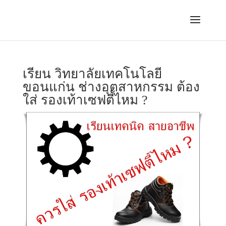
เรียน วิทยาลัยเทคโนโลยี
ขอนแก่น ช่างอุตสาหกรรม ต้อง
ใส่ รองเท้าเซฟตี้ไหม ?