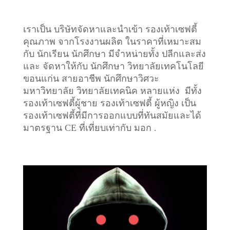
เราเป็น บริษัทจัดหาและนำเข้า รองเท้าเซฟตี้
คุณภาพ จากโรงงานผลิต ในราคาที่เหมาะสม
กับ นักเรียน นักศึกษา มีจำหน่ายทั้ง ปลีกและส่ง
และ จัดหาให้กับ นักศึกษา วิทยาลัยเทคโนโลยี
ขอนแก่น สายอาชีพ นักศึกษาวิศวะ
มหาวิทยาลัย วิทยาลัยเทคนิค หลายแห่ง มีทั้ง
รองเท้าเซฟตี้ผู้ชาย รองเท้าเซฟตี้ ผู้หญิง เป็น
รองเท้าเซฟตี้ที่มีการออกแบบที่ทันสมัยและได้
มาตรฐาน CE ที่เที่ยบเท่ากับ มอก .