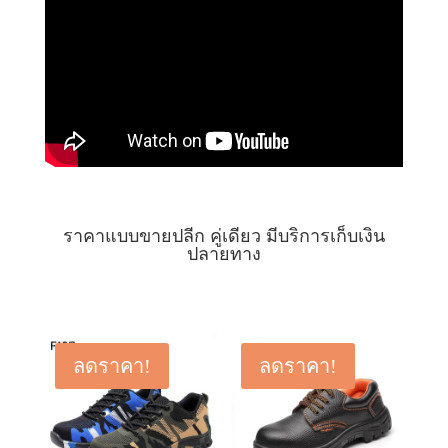
ราคาแบบขายปลีก คู่เดียว มีบริการเก็บเงิน
ปลายทาง
ลดราคา!
ลดราคา!