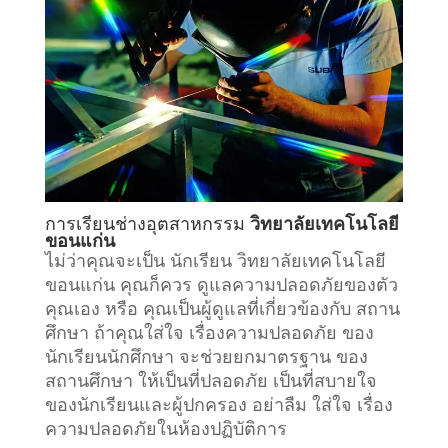
การเรียน
ช่างอุตสาหกรรม
วิทยาลัยเทคโนโลยี
ขอนแก่น
ไม่ว่าคุณจะเป็น นักเรียน วิทยาลัยเทคโนโลยี
ขอนแก่น คุณก็ควร ดูแลความปลอดภัยของตัว
คุณเอง หรือ คุณเป็นผู้ดูแลที่เกี่ยวข้องกับ
สถาน
ศึกษา
ถ้าคุณใส่ใจ เรื่องความปลอดภัย ของ
นักเรียนนักศึกษา จะช่วยยกมาตรฐาน ของ
สถานศึกษา ให้เป็นที่ปลอดภัย เป็นที่สบายใจ
ของนักเรียนและผู้ปกครอง อย่าลืม ใส่ใจ เรื่อง
ความปลอดภัยในห้องปฏิบัติการ