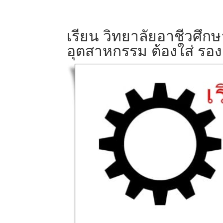
เรียน วิทยาลัยอาชีวศึก
อุตสาหกรรม ต้องใส่ รอง