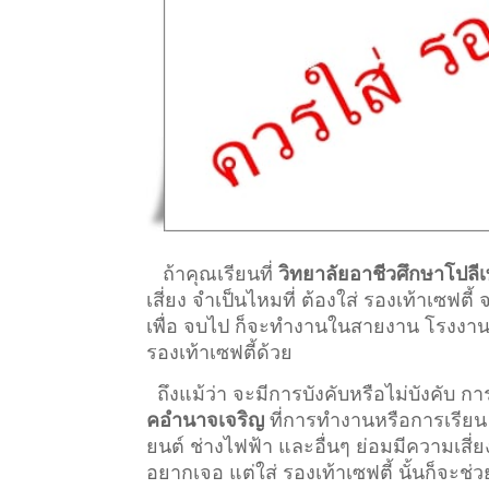
ถ้าคุณเรียนที่
วิทยาลัยอาชีวศึกษาโปล
เสี่ยง จำเป็นไหมที่ ต้องใส่ รองเท้าเซฟตี
เพื่อ จบไป ก็จะทำงานในสายงาน โรงงานอุ
รองเท้าเซฟตี้ด้วย
ถึงแม้ว่า จะมีการบังคับหรือไม่บังคับ 
คอำนาจเจริญ
ที่การทำงานหรือการเรียน ที่
ยนต์ ช่างไฟฟ้า และอื่นๆ ย่อมมีความเสี่
อยากเจอ แต่ใส่ รองเท้าเซฟตี้ นั้นก็จะช่