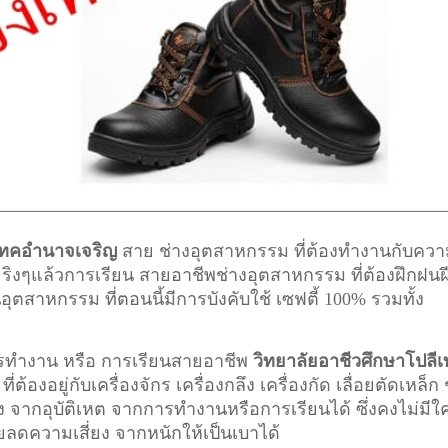
ีเทคอำนาจเจริญ
สาย ช่างอุตสาหกรรม ที่ต้องทำงานกับคว
้ จริงๆแล้วการเรียน สายอาชีพ
ช่างอุตสาหกรรม
ที่ต้องฝึกฝนฝ
ตสาหกรรม ที่ตอนนี้มีการบังคับใช้ เซฟตี้ 100% รวมทั้ง
การทำงาน หรือ การเรียนสายอาชีพ
วิทยาลัยอาชีวศึกษาโปลีเ
ต้องอยู่กับเครื่องจักร เครื่องกลึง เครื่องกัด เลื่อยตัดเหล็ก 
ยง จากอุบัติเหต จากการทำงานหรือการเรียนได้ ซึ่งคงไม่มีใ
วยลดความเสี่ยง จากหนักให้เป็นเบาได้