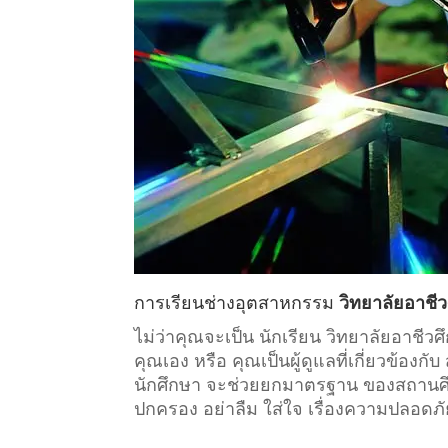
การเรียน
ช่างอุตสาหกรรม
วิทยาลัยอาชี
ไม่ว่าคุณจะเป็น นักเรียน วิทยาลัยอาช
คุณเอง หรือ คุณเป็นผู้ดูแลที่เกี่ยวข้องกับ
นักศึกษา จะช่วยยกมาตรฐาน ของสถานศึกษา
ปกครอง อย่าลืม ใส่ใจ เรื่องความปลอดภั