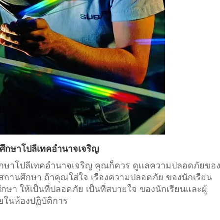
วศึกษาโปลีเทคอำนาจเจริญ
ีวศึกษาโปลีเทคอำนาจเจริญ คุณก็ควร ดูแลความปลอดภัยของ
สถานศึกษา
ถ้าคุณใส่ใจ เรื่องความปลอดภัย ของนักเรียน
 ให้เป็นที่ปลอดภัย เป็นที่สบายใจ ของนักเรียนและผู้
ยในห้องปฏิบัติการ