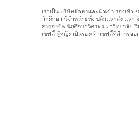
เราเป็น บริษัทจัดหาและนำเข้า รองเท้า
นักศึกษา มีจำหน่ายทั้ง ปลีกและส่ง และ
สายอาชีพ นักศึกษาวิศวะ มหาวิทยาลัย วิท
เซฟตี้ ผู้หญิง เป็นรองเท้าเซฟตี้ที่มีการ