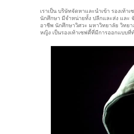
เราเป็น บริษัทจัดหาและนำเข้า รองเท้า
นักศึกษา มีจำหน่ายทั้ง ปลีกและส่ง และ 
อาชีพ นักศึกษาวิศวะ มหาวิทยาลัย วิทยาลั
หญิง เป็นรองเท้าเซฟตี้ที่มีการออกแบบที่