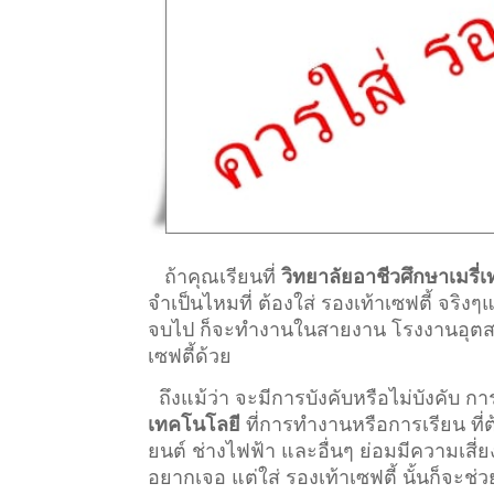
ถ้าคุณเรียนที่
วิทยาลัยอาชีวศึกษาเมรี่
จำเป็นไหมที่ ต้องใส่ รองเท้าเซฟตี้ จริง
จบไป ก็จะทำงานในสายงาน โรงงานอุตสาหกร
เซฟตี้ด้วย
ถึงแม้ว่า จะมีการบังคับหรือไม่บังคับ 
เทคโนโลยี
ที่การทำงานหรือการเรียน ที่ต้อง
ยนต์ ช่างไฟฟ้า และอื่นๆ ย่อมมีความเสี่
อยากเจอ แต่ใส่ รองเท้าเซฟตี้ นั้นก็จะช่