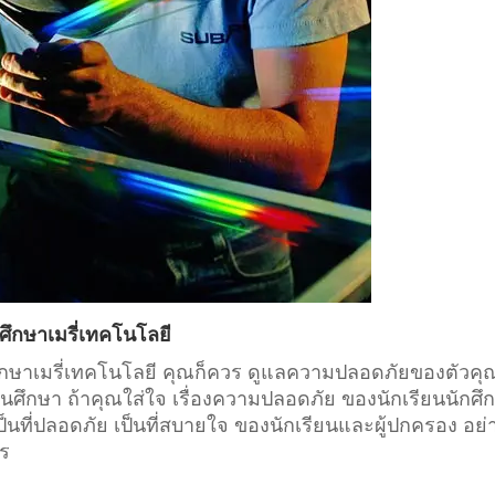
ศึกษาเมรี่เทคโนโลยี
วศึกษาเมรี่เทคโนโลยี คุณก็ควร ดูแลความปลอดภัยของตัวคุ
นศึกษา
ถ้าคุณใส่ใจ เรื่องความปลอดภัย ของนักเรียนนักศึ
ที่ปลอดภัย เป็นที่สบายใจ ของนักเรียนและผู้ปกครอง อย่
าร