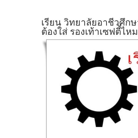
เรียน วิทยาลัยอาชีวศึก
ต้องใส่ รองเท้าเซฟตี้ไหม