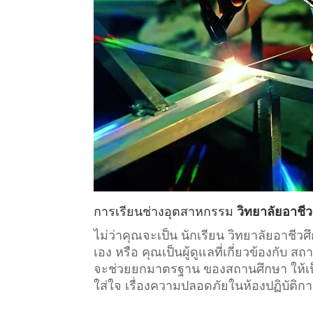
การเรียน
ช่างอุตสาหกรรม
วิทยาลัยอาชีว
ไม่ว่าคุณจะเป็น นักเรียน วิทยาลัยอาชี
เอง หรือ คุณเป็นผู้ดูแลที่เกี่ยวข้องกับ
สถา
จะช่วยยกมาตรฐาน ของสถานศึกษา ให้เป็น
ใส่ใจ เรื่องความปลอดภัยในห้องปฏิบัติก