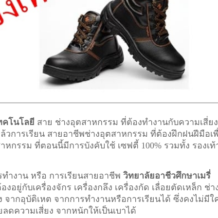
เทคโนโลยี
สาย ช่างอุตสาหกรรม ที่ต้องทำงานกับความเสี่ย
ๆแล้วการเรียน สายอาชีพ
ช่างอุตสาหกรรม
ที่ต้องฝึกฝนฝีมือเพื
รม ที่ตอนนี้มีการบังคับใช้ เซฟตี้ 100% รวมทั้ง รองเท้
การทำงาน หรือ การเรียนสายอาชีพ
วิทยาลัยอาชีวศึกษาเมรี่
อยู่กับเครื่องจักร เครื่องกลึง เครื่องกัด เลื่อยตัดเหล็ก ช่า
ยง จากอุบัติเหต จากการทำงานหรือการเรียนได้ ซึ่งคงไม่มีใ
วยลดความเสี่ยง จากหนักให้เป็นเบาได้