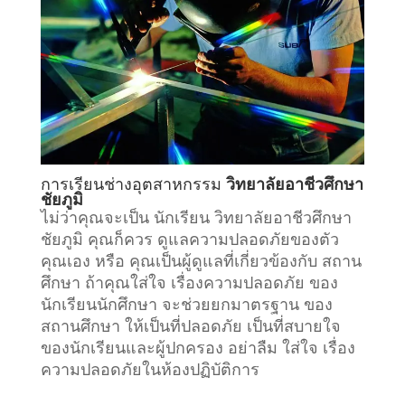
การเรียน
ช่างอุตสาหกรรม
วิทยาลัยอาชีวศึกษา
ชัยภูมิ
ไม่ว่าคุณจะเป็น นักเรียน วิทยาลัยอาชีวศึกษา
ชัยภูมิ คุณก็ควร ดูแลความปลอดภัยของตัว
คุณเอง หรือ คุณเป็นผู้ดูแลที่เกี่ยวข้องกับ
สถาน
ศึกษา
ถ้าคุณใส่ใจ เรื่องความปลอดภัย ของ
นักเรียนนักศึกษา จะช่วยยกมาตรฐาน ของ
สถานศึกษา ให้เป็นที่ปลอดภัย เป็นที่สบายใจ
ของนักเรียนและผู้ปกครอง อย่าลืม ใส่ใจ เรื่อง
ความปลอดภัยในห้องปฏิบัติการ