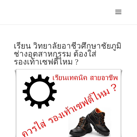
เรียน วิทยาลัยอาชีวศึกษาชัยภูมิ
ช่างอุตสาหกรรม ต้องใส่
รองเท้าเซฟตี้ไหม ?