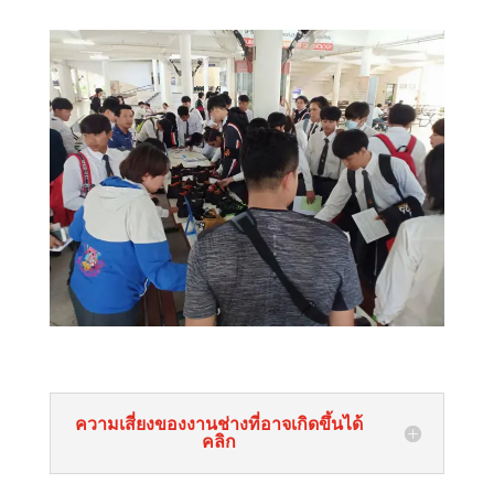
ความเสี่ยงของงานช่างที่อาจเกิดขึ้นได้
คลิก