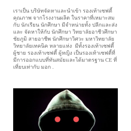
เราเป็น บริษัทจัดหาและนำเข้า รองเท้าเซฟตี้
คุณภาพ จากโรงงานผลิต ในราคาที่เหมาะสม
กับ นักเรียน นักศึกษา มีจำหน่ายทั้ง ปลีกและส่ง
และ จัดหาให้กับ นักศึกษา วิทยาลัยอาชีวศึกษา
ชัยภูมิ สายอาชีพ นักศึกษาวิศวะ มหาวิทยาลัย
วิทยาลัยเทคนิค หลายแห่ง มีทั้งรองเท้าเซฟตี้
ผู้ชาย รองเท้าเซฟตี้ ผู้หญิง เป็นรองเท้าเซฟตี้ที่
มีการออกแบบที่ทันสมัยและได้มาตรฐาน CE ที่
เที่ยบเท่ากับ มอก .