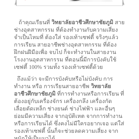
ถ้าคุณเรียนที่
วิทยาลัยอาชีวศึกษาชัยภูมิ
สาย
ช่างอุตสาหกรรม ที่ต้องทำงานกับความเสี่ยง
จำเป็นไหมที่ ต้องใส่ รองเท้าเซฟตี้ จริงๆแล้ว
การเรียน สายอาชีพ
ช่างอุตสาหกรรม
ที่ต้อง
ฝึกฝนฝีมือเพื่อ จบไป ก็จะทำงานในสายงาน
โรงงานอุตสาหกรรม ที่ตอนนี้มีการบังคับใช้
เซฟตี้ 100% รวมทั้ง รองเท้าเซฟตี้ด้วย
ถึงแม้ว่า จะมีการบังคับหรือไม่บังคับ การ
ทำงาน หรือ การเรียนสายอาชีพ
วิทยาลัย
อาชีวศึกษาชัยภูมิ
ที่การทำงานหรือการเรียน ที่
ต้องอยู่กับเครื่องจักร เครื่องกลึง เครื่องกัด
เลื่อยตัดเหล็ก ช่างยนต์ ช่างไฟฟ้า และอื่นๆ
ย่อมมีความเสี่ยง จากอุบัติเหต จากการทำงาน
หรือการเรียนได้ ซึ่งคงไม่มีใครอยากเจอ แต่ใส่
รองเท้าเซฟตี้ นั้นก็จะช่วยลดความเสี่ยง จาก
หนักให้เป็นเบาได้