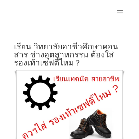
เรียน วิทยาลัยอาชีวศึกษาคอน
สาร ช่างอุตสาหกรรม ต้องใส่
รองเท้าเซฟตี้ไหม ?