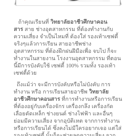
ถ้าคุณเรียนที่
วิทยาลัยอาชีวศึกษาคอน
สาร
สาย ช่างอุตสาหกรรม ที่ต้องทำงานกับ
ความเสี่ยง จำเป็นไหมที่ ต้องใส่ รองเท้าเซฟตี้
จริงๆแล้วการเรียน สายอาชีพ
ช่าง
อุตสาหกรรม
ที่ต้องฝึกฝนฝีมือเพื่อ จบไป ก็จะ
ทำงานในสายงาน โรงงานอุตสาหกรรม ที่ตอน
นี้มีการบังคับใช้ เซฟตี้ 100% รวมทั้ง รองเท้า
เซฟตี้ด้วย
ถึงแม้ว่า จะมีการบังคับหรือไม่บังคับ การ
ทำงาน หรือ การเรียนสายอาชีพ
วิทยาลัย
อาชีวศึกษาคอนสาร
ที่การทำงานหรือการเรียน
ที่ต้องอยู่กับเครื่องจักร เครื่องกลึง เครื่องกัด
เลื่อยตัดเหล็ก ช่างยนต์ ช่างไฟฟ้า และอื่นๆ
ย่อมมีความเสี่ยง จากอุบัติเหต จากการทำงาน
หรือการเรียนได้ ซึ่งคงไม่มีใครอยากเจอ แต่ใส่
รองเท้าเซฟตี้ นั้นก็จะช่วยลดความเสี่ยง จาก