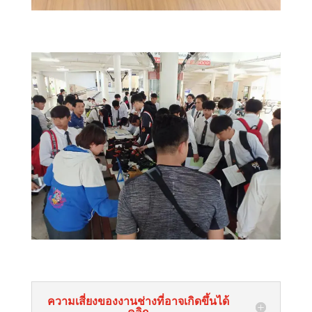
ความเสี่ยงของงานช่างที่อาจเกิดขึ้นได้