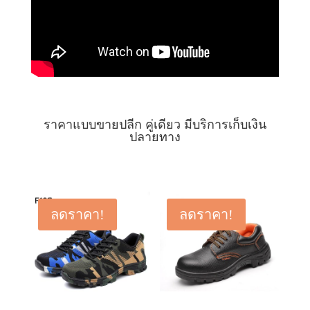
ราคาแบบขายปลีก คู่เดียว มีบริการเก็บเงิน
ปลายทาง
ลดราคา!
ลดราคา!