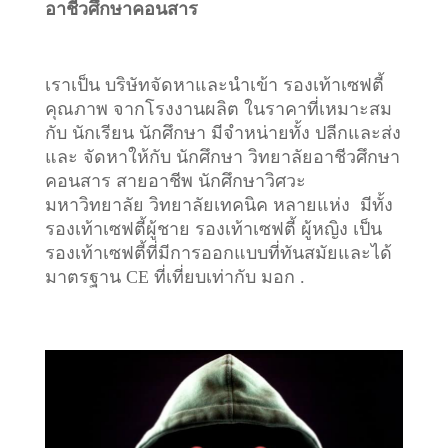
อาชีวศึกษาคอนสาร
เราเป็น บริษัทจัดหาและนำเข้า รองเท้าเซฟตี้
คุณภาพ จากโรงงานผลิต ในราคาที่เหมาะสม
กับ นักเรียน นักศึกษา มีจำหน่ายทั้ง ปลีกและส่ง
และ จัดหาให้กับ นักศึกษา วิทยาลัยอาชีวศึกษา
คอนสาร สายอาชีพ นักศึกษาวิศวะ
มหาวิทยาลัย วิทยาลัยเทคนิค หลายแห่ง มีทั้ง
รองเท้าเซฟตี้ผู้ชาย รองเท้าเซฟตี้ ผู้หญิง เป็น
รองเท้าเซฟตี้ที่มีการออกแบบที่ทันสมัยและได้
มาตรฐาน CE ที่เที่ยบเท่ากับ มอก .