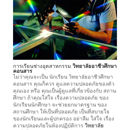
การเรียน
ช่างอุตสาหกรรม
วิทยาลัยอาชีวศึกษา
คอนสาร
ไม่ว่าคุณจะเป็น นักเรียน วิทยาลัยอาชีวศึกษา
คอนสาร คุณก็ควร ดูแลความปลอดภัยของตัว
คุณเอง หรือ คุณเป็นผู้ดูแลที่เกี่ยวข้องกับ
สถาน
ศึกษา
ถ้าคุณใส่ใจ เรื่องความปลอดภัย ของ
นักเรียนนักศึกษา จะช่วยยกมาตรฐาน ของ
สถานศึกษา ให้เป็นที่ปลอดภัย เป็นที่สบายใจ
ของนักเรียนและผู้ปกครอง อย่าลืม ใส่ใจ เรื่อง
ความปลอดภัยในห้องปฏิบัติการ
วิทยาลัย