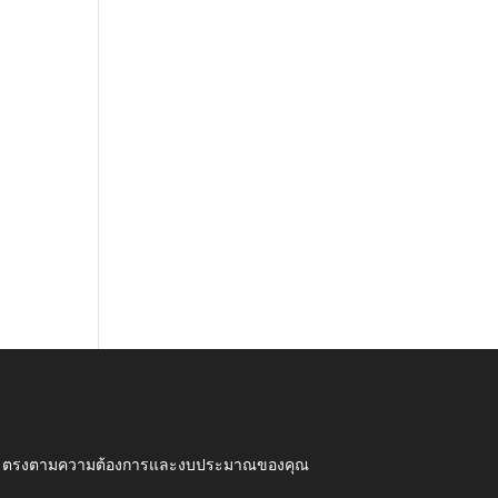
ุณภาพ ตรงตามความต้องการและงบประมาณของคุณ