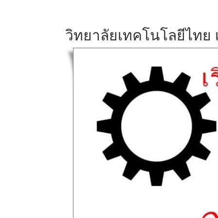
วิทยาลัยเทคโนโลยีไทย เ