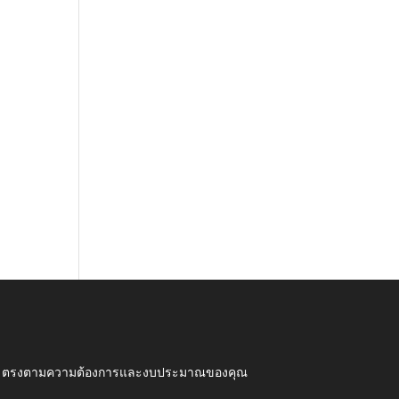
ุณภาพ ตรงตามความต้องการและงบประมาณของคุณ