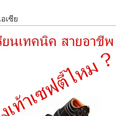
อเซีย