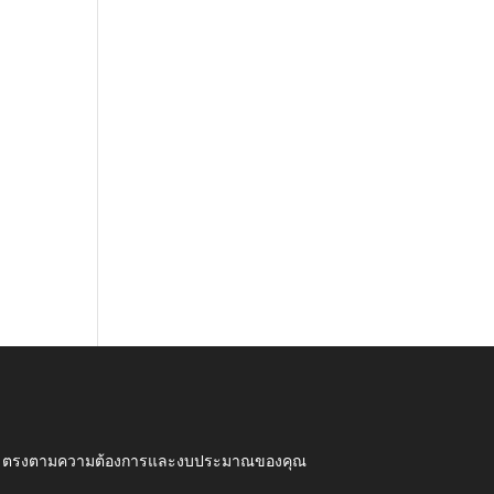
ุณภาพ ตรงตามความต้องการและงบประมาณของคุณ