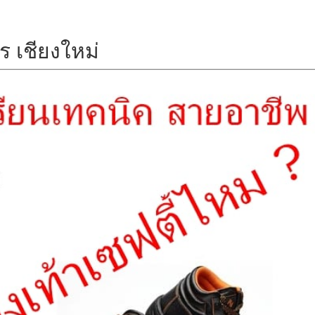
 เชียงใหม่