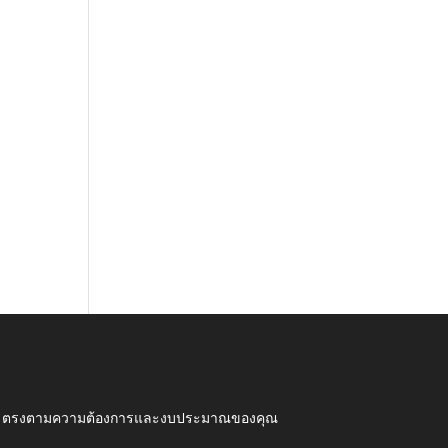
ุณภาพ ตรงตามความต้องการและงบประมาณของคุณ