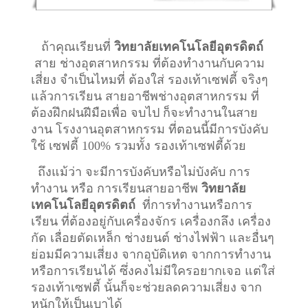
ถ้าคุณเรียนที่
วิทยาลัยเทคโนโลยีอุตรดิตถ์
สาย ช่างอุตสาหกรรม ที่ต้องทำงานกับความ
เสี่ยง จำเป็นไหมที่ ต้องใส่ รองเท้าเซฟตี้ จริงๆ
แล้วการเรียน สายอาชีพ
ช่างอุตสาหกรรม
ที่
ต้องฝึกฝนฝีมือเพื่อ จบไป ก็จะทำงานในสาย
งาน โรงงานอุตสาหกรรม ที่ตอนนี้มีการบังคับ
ใช้ เซฟตี้ 100% รวมทั้ง รองเท้าเซฟตี้ด้วย
ถึงแม้ว่า จะมีการบังคับหรือไม่บังคับ การ
ทำงาน หรือ การเรียนสายอาชีพ
วิทยาลัย
เทคโนโลยีอุตรดิตถ์
ที่การทำงานหรือการ
เรียน ที่ต้องอยู่กับเครื่องจักร เครื่องกลึง เครื่อง
กัด เลื่อยตัดเหล็ก ช่างยนต์ ช่างไฟฟ้า และอื่นๆ
ย่อมมีความเสี่ยง จากอุบัติเหต จากการทำงาน
หรือการเรียนได้ ซึ่งคงไม่มีใครอยากเจอ แต่ใส่
รองเท้าเซฟตี้ นั้นก็จะช่วยลดความเสี่ยง จาก
หนักให้เป็นเบาได้