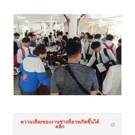
ความเสี่ยงของงานช่างที่อาจเกิดขึ้นได้
คลิก