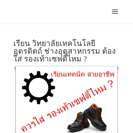
เรียน วิทยาลัยเทคโนโลยี
อุตรดิตถ์ ช่างอุตสาหกรรม ต้อง
ใส่ รองเท้าเซฟตี้ไหม ?