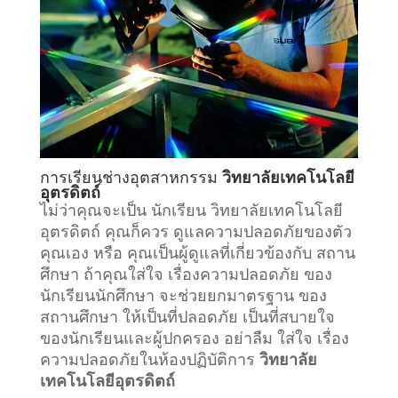
การเรียน
ช่างอุตสาหกรรม
วิทยาลัยเทคโนโลยี
อุตรดิตถ์
ไม่ว่าคุณจะเป็น นักเรียน วิทยาลัยเทคโนโลยี
อุตรดิตถ์ คุณก็ควร ดูแลความปลอดภัยของตัว
คุณเอง หรือ คุณเป็นผู้ดูแลที่เกี่ยวข้องกับ
สถาน
ศึกษา
ถ้าคุณใส่ใจ เรื่องความปลอดภัย ของ
นักเรียนนักศึกษา จะช่วยยกมาตรฐาน ของ
สถานศึกษา ให้เป็นที่ปลอดภัย เป็นที่สบายใจ
ของนักเรียนและผู้ปกครอง อย่าลืม ใส่ใจ เรื่อง
ความปลอดภัยในห้องปฏิบัติการ
วิทยาลัย
เทคโนโลยีอุตรดิตถ์