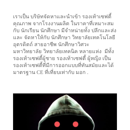
เราเป็น บริษัทจัดหาและนำเข้า รองเท้าเซฟตี้
คุณภาพ จากโรงงานผลิต ในราคาที่เหมาะสม
กับ นักเรียน นักศึกษา มีจำหน่ายทั้ง ปลีกและส่ง
และ จัดหาให้กับ นักศึกษา วิทยาลัยเทคโนโลยี
อุตรดิตถ์ สายอาชีพ นักศึกษาวิศวะ
มหาวิทยาลัย วิทยาลัยเทคนิค หลายแห่ง มีทั้ง
รองเท้าเซฟตี้ผู้ชาย รองเท้าเซฟตี้ ผู้หญิง เป็น
รองเท้าเซฟตี้ที่มีการออกแบบที่ทันสมัยและได้
มาตรฐาน CE ที่เที่ยบเท่ากับ มอก .