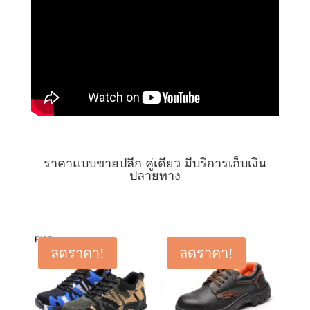
ราคาแบบขายปลีก คู่เดียว มีบริการเก็บเงิน
ปลายทาง
ลดราคา!
ลดราคา!