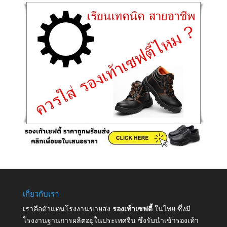
เกี่ยวกับเรา
เราคือตัวแทนโรงงานขายส่ง
รองเท้าเซฟตี้
ในไทย ซึ่งมี
โรงงานฐานการผลิตอยู่ในประเทศจีน ซึ่งรับนำเข้ารองเท้า