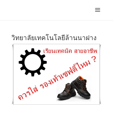
วิทยาลัยเทคโนโลยีล้านนาฝาง