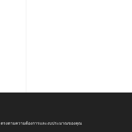
ุณภาพ ตรงตามความต้องการและงบประมาณของคุณ