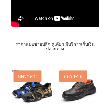
ราคาแบบขายปลีก คู่เดียว มีบริการเก็บเงิน
ปลายทาง
ลดราคา!
ลดราคา!