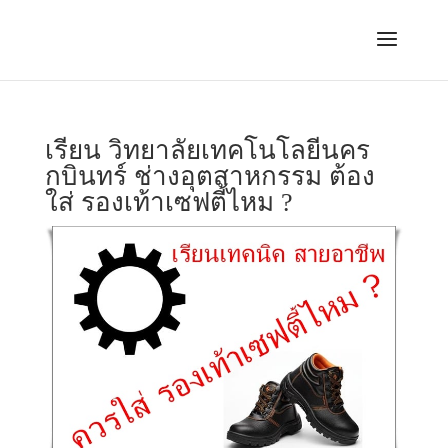
เรียน วิทยาลัยเทคโนโลยีนคร
กบินทร์ ช่างอุตสาหกรรม ต้อง
ใส่ รองเท้าเซฟตี้ไหม ?