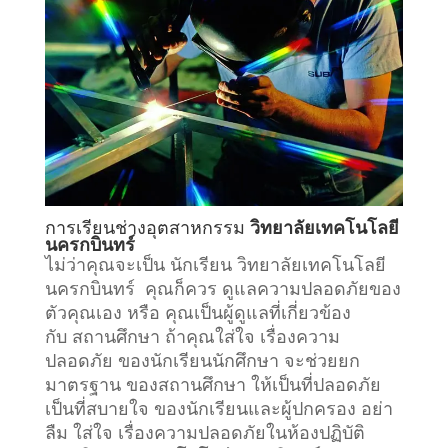
การเรียน
ช่างอุตสาหกรรม
วิทยาลัยเทคโนโลยี
นครกบินทร์
ไม่ว่าคุณจะเป็น นักเรียน วิทยาลัยเทคโนโลยี
นครกบินทร์ คุณก็ควร ดูแลความปลอดภัยของ
ตัวคุณเอง หรือ คุณเป็นผู้ดูแลที่เกี่ยวข้อง
กับ
สถานศึกษา
ถ้าคุณใส่ใจ เรื่องความ
ปลอดภัย ของนักเรียนนักศึกษา จะช่วยยก
มาตรฐาน ของสถานศึกษา ให้เป็นที่ปลอดภัย
เป็นที่สบายใจ ของนักเรียนและผู้ปกครอง อย่า
ลืม ใส่ใจ เรื่องความปลอดภัยในห้องปฏิบัติ