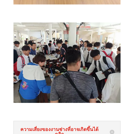
ความเสี่ยงของงานช่างที่อาจเกิดขึ้นได้