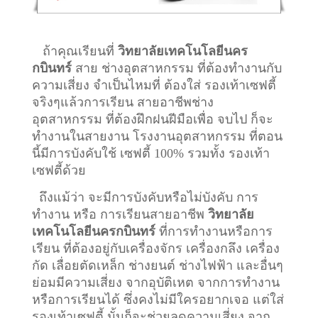
ถ้าคุณเรียนที่
วิทยาลัยเทคโนโลยีนคร
กบินทร์
สาย ช่างอุตสาหกรรม ที่ต้องทำงานกับ
ความเสี่ยง จำเป็นไหมที่ ต้องใส่ รองเท้าเซฟตี้
จริงๆแล้วการเรียน สายอาชีพ
ช่าง
อุตสาหกรรม
ที่ต้องฝึกฝนฝีมือเพื่อ จบไป ก็จะ
ทำงานในสายงาน โรงงานอุตสาหกรรม ที่ตอน
นี้มีการบังคับใช้ เซฟตี้ 100% รวมทั้ง รองเท้า
เซฟตี้ด้วย
ถึงแม้ว่า จะมีการบังคับหรือไม่บังคับ การ
ทำงาน หรือ การเรียนสายอาชีพ
วิทยาลัย
เทคโนโลยีนครกบินทร์
ที่การทำงานหรือการ
เรียน ที่ต้องอยู่กับเครื่องจักร เครื่องกลึง เครื่อง
กัด เลื่อยตัดเหล็ก ช่างยนต์ ช่างไฟฟ้า และอื่นๆ
ย่อมมีความเสี่ยง จากอุบัติเหต จากการทำงาน
หรือการเรียนได้ ซึ่งคงไม่มีใครอยากเจอ แต่ใส่
รองเท้าเซฟตี้ นั้นก็จะช่วยลดความเสี่ยง จาก