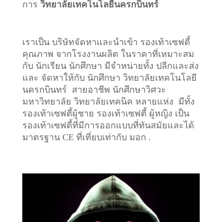
การ
วิทยาลัยเทคโนโลยีนครกบินทร์
เราเป็น บริษัทจัดหาและนำเข้า รองเท้าเซฟตี้
คุณภาพ จากโรงงานผลิต ในราคาที่เหมาะสม
กับ นักเรียน นักศึกษา มีจำหน่ายทั้ง ปลีกและส่ง
และ จัดหาให้กับ นักศึกษา วิทยาลัยเทคโนโลยี
นครกบินทร์ สายอาชีพ นักศึกษาวิศวะ
มหาวิทยาลัย วิทยาลัยเทคนิค หลายแห่ง มีทั้ง
รองเท้าเซฟตี้ผู้ชาย รองเท้าเซฟตี้ ผู้หญิง เป็น
รองเท้าเซฟตี้ที่มีการออกแบบที่ทันสมัยและได้
มาตรฐาน CE ที่เที่ยบเท่ากับ มอก .