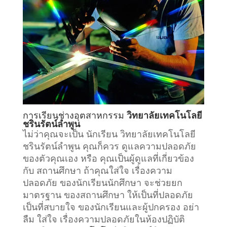
การเรียน
ช่างอุตสาหกรรม
วิทยาลัยเทคโนโลยี
ชรินรัตน์ลำพูน
ไม่ว่าคุณจะเป็น นักเรียน วิทยาลัยเทคโนโลยี
ชรินรัตน์ลำพูน คุณก็ควร ดูแลความปลอดภัย
ของตัวคุณเอง หรือ คุณเป็นผู้ดูแลที่เกี่ยวข้อง
กับ
สถานศึกษา
ถ้าคุณใส่ใจ เรื่องความ
ปลอดภัย ของนักเรียนนักศึกษา จะช่วยยก
มาตรฐาน ของสถานศึกษา ให้เป็นที่ปลอดภัย
เป็นที่สบายใจ ของนักเรียนและผู้ปกครอง อย่า
ลืม ใส่ใจ เรื่องความปลอดภัยในห้องปฏิบัติ