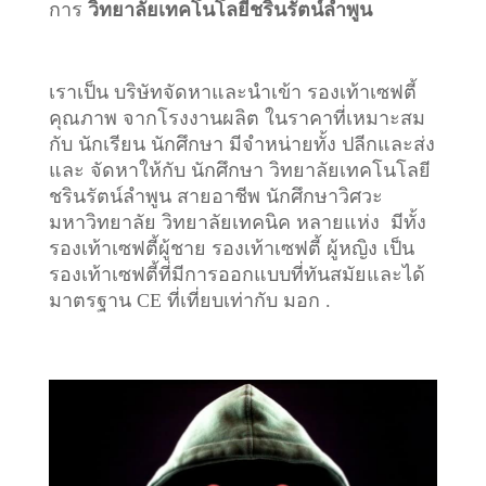
การ
วิทยาลัยเทคโนโลยีชรินรัตน์ลำพูน
เราเป็น บริษัทจัดหาและนำเข้า รองเท้าเซฟตี้
คุณภาพ จากโรงงานผลิต ในราคาที่เหมาะสม
กับ นักเรียน นักศึกษา มีจำหน่ายทั้ง ปลีกและส่ง
และ จัดหาให้กับ นักศึกษา วิทยาลัยเทคโนโลยี
ชรินรัตน์ลำพูน สายอาชีพ นักศึกษาวิศวะ
มหาวิทยาลัย วิทยาลัยเทคนิค หลายแห่ง มีทั้ง
รองเท้าเซฟตี้ผู้ชาย รองเท้าเซฟตี้ ผู้หญิง เป็น
รองเท้าเซฟตี้ที่มีการออกแบบที่ทันสมัยและได้
มาตรฐาน CE ที่เที่ยบเท่ากับ มอก .