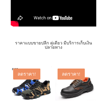
ราคาแบบขายปลีก คู่เดียว มีบริการเก็บเงิน
ปลายทาง
ลดราคา!
ลดราคา!