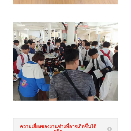
ความเสี่ยงของงานช่างที่อาจเกิดขึ้นได้