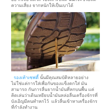
ความเสี่ยง จากหนักให้เป็นเบาได้
รองเท้าเซฟตี้
นั้นมีคุณสมบัติหลายอย่าง
ไม่ใช่แค่การใส่เพื่อกันของแข็งตกใส่ มัน
สามารถ กันการลื่นจากน้ำมันที่หกบนพื้น แค่
คิดเล่นว่าเดินเหยียบน้ำมันหล่อลื่นเครื่องจักรที่
บังเอิญมีคนทำหกไว้ แล้วลื่นเข้าหาเครื่องจักร
ที่กำลังทำงาน