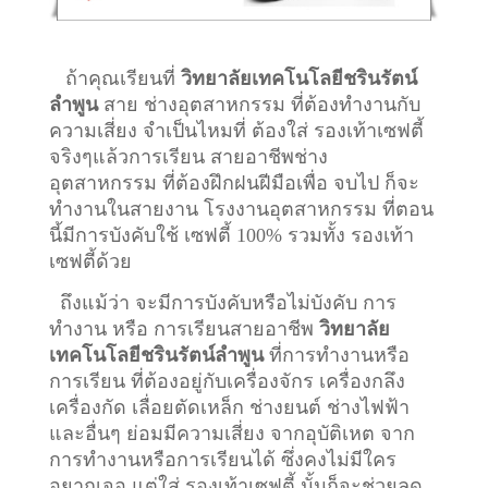
ถ้าคุณเรียนที่
วิทยาลัยเทคโนโลยีชรินรัตน์
ลำพูน
สาย ช่างอุตสาหกรรม ที่ต้องทำงานกับ
ความเสี่ยง จำเป็นไหมที่ ต้องใส่ รองเท้าเซฟตี้
จริงๆแล้วการเรียน สายอาชีพ
ช่าง
อุตสาหกรรม
ที่ต้องฝึกฝนฝีมือเพื่อ จบไป ก็จะ
ทำงานในสายงาน โรงงานอุตสาหกรรม ที่ตอน
นี้มีการบังคับใช้ เซฟตี้ 100% รวมทั้ง รองเท้า
เซฟตี้ด้วย
ถึงแม้ว่า จะมีการบังคับหรือไม่บังคับ การ
ทำงาน หรือ การเรียนสายอาชีพ
วิทยาลัย
เทคโนโลยีชรินรัตน์ลำพูน
ที่การทำงานหรือ
การเรียน ที่ต้องอยู่กับเครื่องจักร เครื่องกลึง
เครื่องกัด เลื่อยตัดเหล็ก ช่างยนต์ ช่างไฟฟ้า
และอื่นๆ ย่อมมีความเสี่ยง จากอุบัติเหต จาก
การทำงานหรือการเรียนได้ ซึ่งคงไม่มีใคร
อยากเจอ แต่ใส่ รองเท้าเซฟตี้ นั้นก็จะช่วยลด