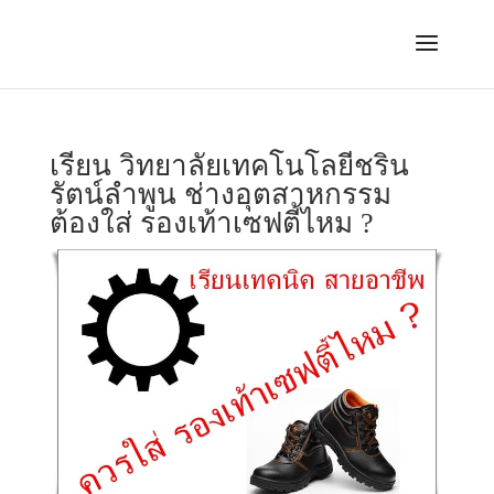
เรียน วิทยาลัยเทคโนโลยีชริน
รัตน์ลำพูน ช่างอุตสาหกรรม
ต้องใส่ รองเท้าเซฟตี้ไหม ?