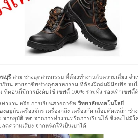
นบุรี
สาย ช่างอุตสาหกรรม ที่ต้องทำงานกับความเสี่ยง จำเ
ารเรียน สายอาชีพ
ช่างอุตสาหกรรม
ที่ต้องฝึกฝนฝีมือเพื่อ จบไ
อนนี้มีการบังคับใช้ เซฟตี้ 100% รวมทั้ง รองเท้าเซฟตี้ด
การทำงาน หรือ การเรียนสายอาชีพ
วิทยาลัยเทคโนโลยี
อยู่กับเครื่องจักร เครื่องกลึง เครื่องกัด เลื่อยตัดเหล็ก ช่าง
ยง จากอุบัติเหต จากการทำงานหรือการเรียนได้ ซึ่งคงไม่มีใ
วยลดความเสี่ยง จากหนักให้เป็นเบาได้