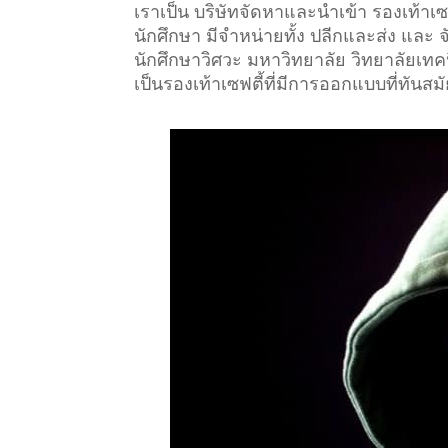
เราเป็น บริษัทจัดหาและนำเข้า รองเท้า
นักศึกษา มีจำหน่ายทั้ง ปลีกและส่ง และ
นักศึกษาวิศวะ มหาวิทยาลัย วิทยาลัยเทคนิ
เป็นรองเท้าเซฟตี้ที่มีการออกแบบที่ทันสม