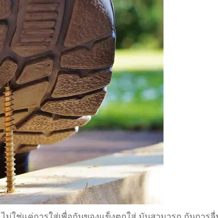
 ไม่ใช่แค่การใส่เพื่อกันของแข็งตกใส่ มันสามารถ กันการลื่