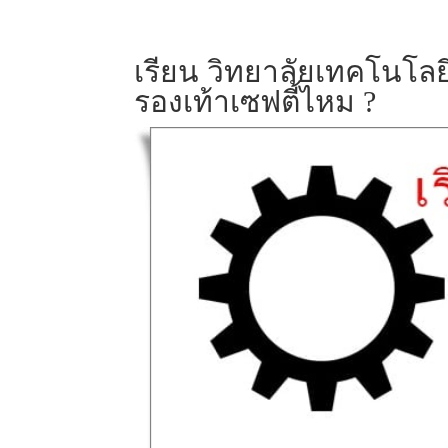
เรียน วิทยาลัยเทคโนโลย
รองเท้าเซฟตี้ไหม ?