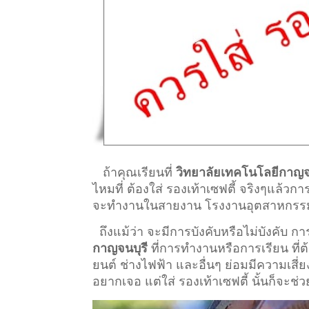
ถ้าคุณเรียนที่
วิทยาลัยเทคโนโลยีกาญจ
ไหมที่ ต้องใส่ รองเท้าเซฟตี้ จริงๆแล้วก
จะทำงานในสายงาน โรงงานอุตสาหกรรม ที่ต
ถึงแม้ว่า จะมีการบังคับหรือไม่บังคับ 
กาญจนบุรี
ที่การทำงานหรือการเรียน ที่ต้อง
ยนต์ ช่างไฟฟ้า และอื่นๆ ย่อมมีความเสี่
อยากเจอ แต่ใส่ รองเท้าเซฟตี้ นั้นก็จะช่