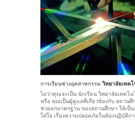
การเรียน
ช่างอุตสาหกรรม
วิทยาลัยเทคโ
ไม่ว่าคุณจะเป็น นักเรียน วิทยาลัยเทค
หรือ คุณเป็นผู้ดูแลที่เกี่ยวข้องกับ
สถานศึ
ช่วยยกมาตรฐาน ของสถานศึกษา ให้เป็นที
ใส่ใจ เรื่องความปลอดภัยในห้องปฏิบัติก