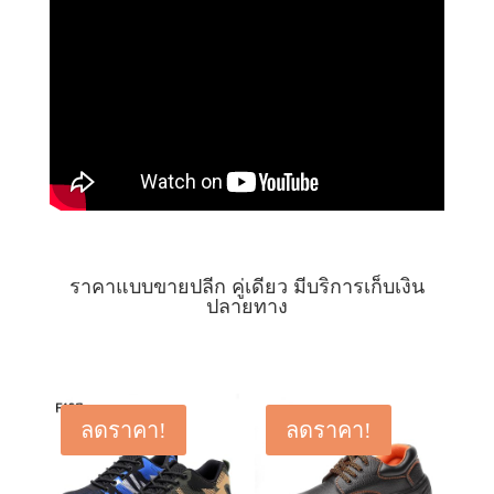
ราคาแบบขายปลีก คู่เดียว มีบริการเก็บเงิน
ปลายทาง
ลดราคา!
ลดราคา!