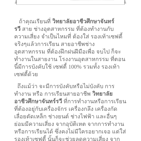
ถ้าคุณเรียนที่
วิทยาลัยอาชีวศึกษาจันทร์
รวี
สาย ช่างอุตสาหกรรม ที่ต้องทำงานกับ
ความเสี่ยง จำเป็นไหมที่ ต้องใส่ รองเท้าเซฟตี้
จริงๆแล้วการเรียน สายอาชีพ
ช่าง
อุตสาหกรรม
ที่ต้องฝึกฝนฝีมือเพื่อ จบไป ก็จะ
ทำงานในสายงาน โรงงานอุตสาหกรรม ที่ตอน
นี้มีการบังคับใช้ เซฟตี้ 100% รวมทั้ง รองเท้า
เซฟตี้ด้วย
ถึงแม้ว่า จะมีการบังคับหรือไม่บังคับ การ
ทำงาน หรือ การเรียนสายอาชีพ
วิทยาลัย
อาชีวศึกษาจันทร์รวี
ที่การทำงานหรือการเรียน
ที่ต้องอยู่กับเครื่องจักร เครื่องกลึง เครื่องกัด
เลื่อยตัดเหล็ก ช่างยนต์ ช่างไฟฟ้า และอื่นๆ
ย่อมมีความเสี่ยง จากอุบัติเหต จากการทำงาน
หรือการเรียนได้ ซึ่งคงไม่มีใครอยากเจอ แต่ใส่
รองเท้าเซฟตี้ นั้นก็จะช่วยลดความเสี่ยง จาก