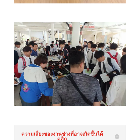
ความเสี่ยงของงานช่างที่อาจเกิดขึ้นได้
คลิก