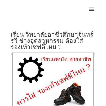
เรียน วิทยาลัยอาชีวศึกษาจันทร์
รวี ช่างอุตสาหกรรม ต้องใส่
รองเท้าเซฟตี้ไหม ?