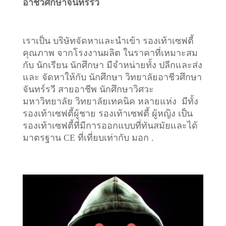
อาชีวศึกษาจันทร์รวี
เราเป็น บริษัทจัดหาและนำเข้า รองเท้าเซฟตี้
คุณภาพ จากโรงงานผลิต ในราคาที่เหมาะสม
กับ นักเรียน นักศึกษา มีจำหน่ายทั้ง ปลีกและส่ง
และ จัดหาให้กับ นักศึกษา วิทยาลัยอาชีวศึกษา
จันทร์รวี สายอาชีพ นักศึกษาวิศวะ
มหาวิทยาลัย วิทยาลัยเทคนิค หลายแห่ง มีทั้ง
รองเท้าเซฟตี้ผู้ชาย รองเท้าเซฟตี้ ผู้หญิง เป็น
รองเท้าเซฟตี้ที่มีการออกแบบที่ทันสมัยและได้
มาตรฐาน CE ที่เที่ยบเท่ากับ มอก .