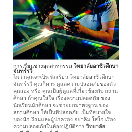
การเรียน
ช่างอุตสาหกรรม
วิทยาลัยอาชีวศึกษา
จันทร์รวี
ไม่ว่าคุณจะเป็น นักเรียน วิทยาลัยอาชีวศึกษา
จันทร์รวี คุณก็ควร ดูแลความปลอดภัยของตัว
คุณเอง หรือ คุณเป็นผู้ดูแลที่เกี่ยวข้องกับ
สถาน
ศึกษา
ถ้าคุณใส่ใจ เรื่องความปลอดภัย ของ
นักเรียนนักศึกษา จะช่วยยกมาตรฐาน ของ
สถานศึกษา ให้เป็นที่ปลอดภัย เป็นที่สบายใจ
ของนักเรียนและผู้ปกครอง อย่าลืม ใส่ใจ เรื่อง
ความปลอดภัยในห้องปฏิบัติการ
วิทยาลัย