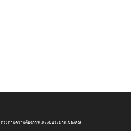
ุณภาพ ตรงตามความต้องการและงบประมาณของคุณ