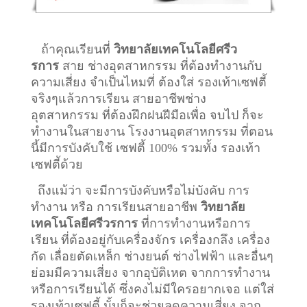
ถ้าคุณเรียนที่
วิทยาลัยเทคโนโลยีศรีว
รการ
สาย ช่างอุตสาหกรรม ที่ต้องทำงานกับ
ความเสี่ยง จำเป็นไหมที่ ต้องใส่ รองเท้าเซฟตี้
จริงๆแล้วการเรียน สายอาชีพ
ช่าง
อุตสาหกรรม
ที่ต้องฝึกฝนฝีมือเพื่อ จบไป ก็จะ
ทำงานในสายงาน โรงงานอุตสาหกรรม ที่ตอน
นี้มีการบังคับใช้ เซฟตี้ 100% รวมทั้ง รองเท้า
เซฟตี้ด้วย
ถึงแม้ว่า จะมีการบังคับหรือไม่บังคับ การ
ทำงาน หรือ การเรียนสายอาชีพ
วิทยาลัย
เทคโนโลยีศรีวรการ
ที่การทำงานหรือการ
เรียน ที่ต้องอยู่กับเครื่องจักร เครื่องกลึง เครื่อง
กัด เลื่อยตัดเหล็ก ช่างยนต์ ช่างไฟฟ้า และอื่นๆ
ย่อมมีความเสี่ยง จากอุบัติเหต จากการทำงาน
หรือการเรียนได้ ซึ่งคงไม่มีใครอยากเจอ แต่ใส่
รองเท้าเซฟตี้ นั้นก็จะช่วยลดความเสี่ยง จาก