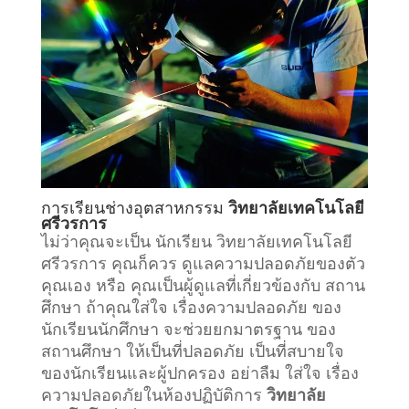
การเรียน
ช่างอุตสาหกรรม
วิทยาลัยเทคโนโลยี
ศรีวรการ
ไม่ว่าคุณจะเป็น นักเรียน วิทยาลัยเทคโนโลยี
ศรีวรการ คุณก็ควร ดูแลความปลอดภัยของตัว
คุณเอง หรือ คุณเป็นผู้ดูแลที่เกี่ยวข้องกับ
สถาน
ศึกษา
ถ้าคุณใส่ใจ เรื่องความปลอดภัย ของ
นักเรียนนักศึกษา จะช่วยยกมาตรฐาน ของ
สถานศึกษา ให้เป็นที่ปลอดภัย เป็นที่สบายใจ
ของนักเรียนและผู้ปกครอง อย่าลืม ใส่ใจ เรื่อง
ความปลอดภัยในห้องปฏิบัติการ
วิทยาลัย