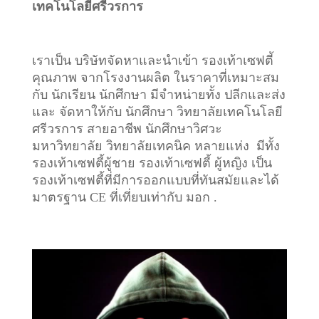
เทคโนโลยีศรีวรการ
เราเป็น บริษัทจัดหาและนำเข้า รองเท้าเซฟตี้
คุณภาพ จากโรงงานผลิต ในราคาที่เหมาะสม
กับ นักเรียน นักศึกษา มีจำหน่ายทั้ง ปลีกและส่ง
และ จัดหาให้กับ นักศึกษา วิทยาลัยเทคโนโลยี
ศรีวรการ สายอาชีพ นักศึกษาวิศวะ
มหาวิทยาลัย วิทยาลัยเทคนิค หลายแห่ง มีทั้ง
รองเท้าเซฟตี้ผู้ชาย รองเท้าเซฟตี้ ผู้หญิง เป็น
รองเท้าเซฟตี้ที่มีการออกแบบที่ทันสมัยและได้
มาตรฐาน CE ที่เที่ยบเท่ากับ มอก .