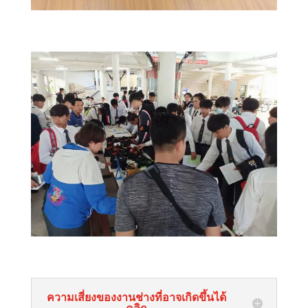
ความเสี่ยงของงานช่างที่อาจเกิดขึ้นได้