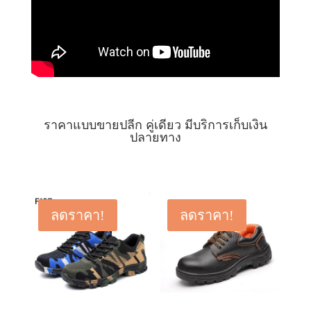
ราคาแบบขายปลีก คู่เดียว มีบริการเก็บเงิน
ปลายทาง
ลดราคา!
ลดราคา!