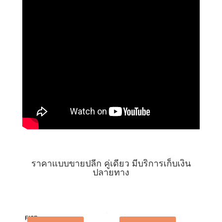
ราคาแบบขายปลีก คู่เดียว มีบริการเก็บเงิน
ปลายทาง