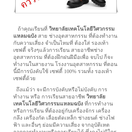
ถ้าคุณเรียนที่
วิทยาลัยเทคโนโลยีวิศวกรรม
แหลมฉบัง
สาย ช่างอุตสาหกรรม ที่ต้องทำงาน
กับความเสี่ยง จำเป็นไหมที่ ต้องใส่ รองเท้า
เซฟตี้ จริงๆแล้วการเรียน สายอาชีพ
ช่าง
อุตสาหกรรม
ที่ต้องฝึกฝนฝีมือเพื่อ จบไป ก็จะ
ทำงานในสายงาน โรงงานอุตสาหกรรม ที่ตอน
นี้มีการบังคับใช้ เซฟตี้ 100% รวมทั้ง รองเท้า
เซฟตี้ด้วย
ถึงแม้ว่า จะมีการบังคับหรือไม่บังคับ การ
ทำงาน หรือ การเรียนสายอาชีพ
วิทยาลัย
เทคโนโลยีวิศวกรรมแหลมฉบัง
ที่การทำงาน
หรือการเรียน ที่ต้องอยู่กับเครื่องจักร เครื่อง
กลึง เครื่องกัด เลื่อยตัดเหล็ก ช่างยนต์ ช่างไฟ
ฟ้า และอื่นๆ ย่อมมีความเสี่ยง จากอุบัติเหต
จากการทำงานหรือการเรียนได้ ซึ่งคงไม่มีใคร