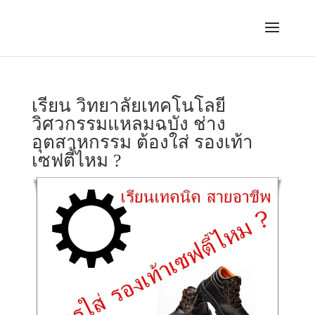
เรียน วิทยาลัยเทคโนโลยี
วิศวกรรมแหลมฉบัง ช่าง
อุตสาหกรรม ต้องใส่ รองเท้า
เซฟตี้ไหม ?