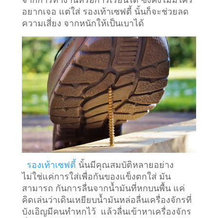
อยากเจอ แต่ใส่ รองเท้าเซฟตี้ นั้นก็จะช่วยลด
ความเสี่ยง จากหนักให้เป็นเบาได้
รองเท้าเซฟตี้
นั้นมีคุณสมบัติหลายอย่าง
ไม่ใช่แค่การใส่เพื่อกันของแข็งตกใส่ มัน
สามารถ กันการลื่นจากน้ำมันที่หกบนพื้น แค่
คิดเล่นว่าเดินเหยียบน้ำมันหล่อลื่นเครื่องจักรที่
บังเอิญมีคนทำหกไว้ แล้วลื่นเข้าหาเครื่องจักร