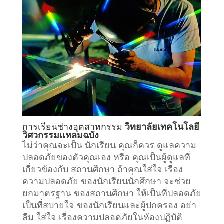
การเรียน
ช่างอุตสาหกรรม
วิทยาลัยเทคโนโลยี
วิศวกรรมแหลมฉบัง
ไม่ว่าคุณจะเป็น นักเรียน คุณก็ควร ดูแลความ
ปลอดภัยของตัวคุณเอง หรือ คุณเป็นผู้ดูแลที่
เกี่ยวข้องกับ
สถานศึกษา
ถ้าคุณใส่ใจ เรื่อง
ความปลอดภัย ของนักเรียนนักศึกษา จะช่วย
ยกมาตรฐาน ของสถานศึกษา ให้เป็นที่ปลอดภัย
เป็นที่สบายใจ ของนักเรียนและผู้ปกครอง อย่า
ลืม ใส่ใจ เรื่องความปลอดภัยในห้องปฏิบัติ