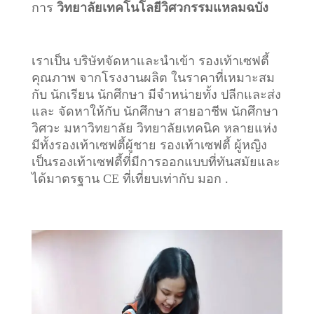
การ
วิทยาลัยเทคโนโลยีวิศวกรรมแหลมฉบัง
เราเป็น บริษัทจัดหาและนำเข้า รองเท้าเซฟตี้
คุณภาพ จากโรงงานผลิต ในราคาที่เหมาะสม
กับ นักเรียน นักศึกษา มีจำหน่ายทั้ง ปลีกและส่ง
และ จัดหาให้กับ นักศึกษา สายอาชีพ นักศึกษา
วิศวะ มหาวิทยาลัย วิทยาลัยเทคนิค หลายแห่ง
มีทั้งรองเท้าเซฟตี้ผู้ชาย รองเท้าเซฟตี้ ผู้หญิง
เป็นรองเท้าเซฟตี้ที่มีการออกแบบที่ทันสมัยและ
ได้มาตรฐาน CE ที่เที่ยบเท่ากับ มอก .