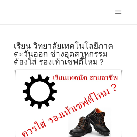
เรียน วิทยาลัยเทคโนโลยีภาค
ตะวันออก ช่างอุตสาหกรรม
ต้องใส่ รองเท้าเซฟตี้ไหม ?