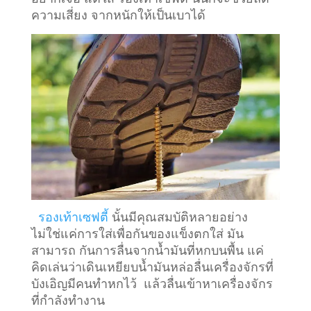
ความเสี่ยง จากหนักให้เป็นเบาได้
รองเท้าเซฟตี้
นั้นมีคุณสมบัติหลายอย่าง
ไม่ใช่แค่การใส่เพื่อกันของแข็งตกใส่ มัน
สามารถ กันการลื่นจากน้ำมันที่หกบนพื้น แค่
คิดเล่นว่าเดินเหยียบน้ำมันหล่อลื่นเครื่องจักรที่
บังเอิญมีคนทำหกไว้ แล้วลื่นเข้าหาเครื่องจักร
ที่กำลังทำงาน