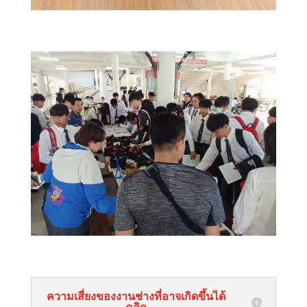
ความเสี่ยงของงานช่างที่อาจเกิดขึ้นได้