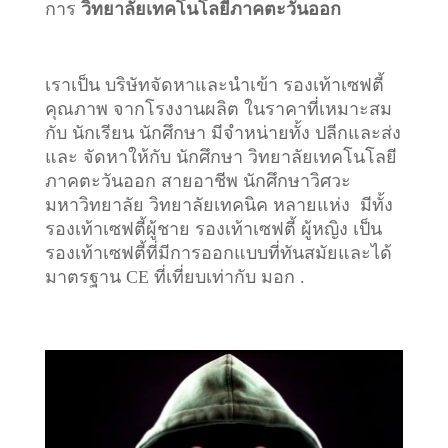
การ
วิทยาลัยเทคโนโลยีภาคตะวันออก
เราเป็น บริษัทจัดหาและนำเข้า รองเท้าเซฟตี้
คุณภาพ จากโรงงานผลิต ในราคาที่เหมาะสม
กับ นักเรียน นักศึกษา มีจำหน่ายทั้ง ปลีกและส่ง
และ จัดหาให้กับ นักศึกษา วิทยาลัยเทคโนโลยี
ภาคตะวันออก สายอาชีพ นักศึกษาวิศวะ
มหาวิทยาลัย วิทยาลัยเทคนิค หลายแห่ง มีทั้ง
รองเท้าเซฟตี้ผู้ชาย รองเท้าเซฟตี้ ผู้หญิง เป็น
รองเท้าเซฟตี้ที่มีการออกแบบที่ทันสมัยและได้
มาตรฐาน CE ที่เที่ยบเท่ากับ มอก .