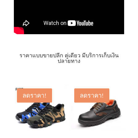
ราคาแบบขายปลีก คู่เดียว มีบริการเก็บเงิน
ปลายทาง
ลดราคา!
ลดราคา!