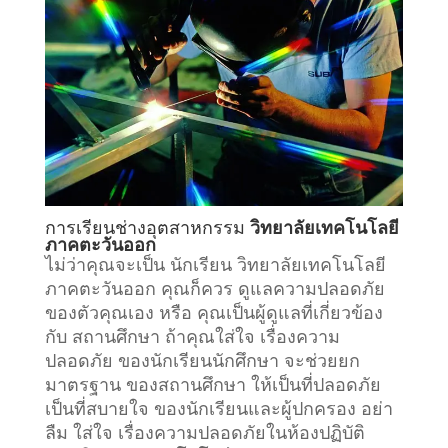
การเรียน
ช่างอุตสาหกรรม
วิทยาลัยเทคโนโลยี
ภาคตะวันออก
ไม่ว่าคุณจะเป็น นักเรียน วิทยาลัยเทคโนโลยี
ภาคตะวันออก คุณก็ควร ดูแลความปลอดภัย
ของตัวคุณเอง หรือ คุณเป็นผู้ดูแลที่เกี่ยวข้อง
กับ
สถานศึกษา
ถ้าคุณใส่ใจ เรื่องความ
ปลอดภัย ของนักเรียนนักศึกษา จะช่วยยก
มาตรฐาน ของสถานศึกษา ให้เป็นที่ปลอดภัย
เป็นที่สบายใจ ของนักเรียนและผู้ปกครอง อย่า
ลืม ใส่ใจ เรื่องความปลอดภัยในห้องปฏิบัติ