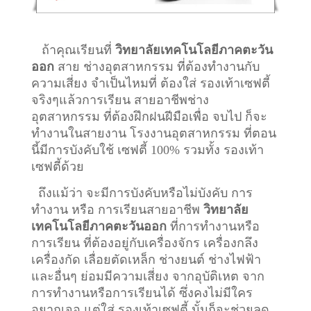
ถ้าคุณเรียนที่
วิทยาลัยเทคโนโลยีภาคตะวัน
ออก
สาย ช่างอุตสาหกรรม ที่ต้องทำงานกับ
ความเสี่ยง จำเป็นไหมที่ ต้องใส่ รองเท้าเซฟตี้
จริงๆแล้วการเรียน สายอาชีพ
ช่าง
อุตสาหกรรม
ที่ต้องฝึกฝนฝีมือเพื่อ จบไป ก็จะ
ทำงานในสายงาน โรงงานอุตสาหกรรม ที่ตอน
นี้มีการบังคับใช้ เซฟตี้ 100% รวมทั้ง รองเท้า
เซฟตี้ด้วย
ถึงแม้ว่า จะมีการบังคับหรือไม่บังคับ การ
ทำงาน หรือ การเรียนสายอาชีพ
วิทยาลัย
เทคโนโลยีภาคตะวันออก
ที่การทำงานหรือ
การเรียน ที่ต้องอยู่กับเครื่องจักร เครื่องกลึง
เครื่องกัด เลื่อยตัดเหล็ก ช่างยนต์ ช่างไฟฟ้า
และอื่นๆ ย่อมมีความเสี่ยง จากอุบัติเหต จาก
การทำงานหรือการเรียนได้ ซึ่งคงไม่มีใคร
อยากเจอ แต่ใส่ รองเท้าเซฟตี้ นั้นก็จะช่วยลด