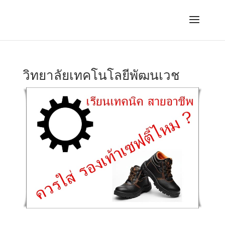
วิทยาลัยเทคโนโลยีพัฒนเวช