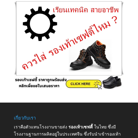
เกี่ยวกับเรา
เราคือตัวแทนโรงงานขายส่ง
รองเท้าเซฟตี้
ในไทย ซึ่งมี
โรงงานฐานการผลิตอยู่ในประเทศจีน ซึ่งรับนำเข้ารองเท้า